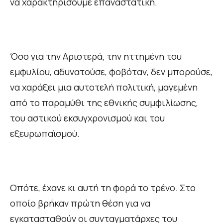
να χαρακτηρίσουμε επαναστατική.
Όσο για την Αριστερά, την ηττημένη του
εμφυλίου, αδυνατούσε, φοβόταν, δεν μπορούσε,
να χαράξει μια αυτοτελή πολιτική, μαγεμένη
από το παραμύθι της εθνικής συμφιλίωσης,
του αστικού εκσυγχρονισμού και του
εξευρωπαϊσμού.
Οπότε, έχανε κι αυτή τη φορά το τρένο. Στο
οποίο βρήκαν πρώτη θέση για να
εγκατασταθούν οι συνταγματάρχες του