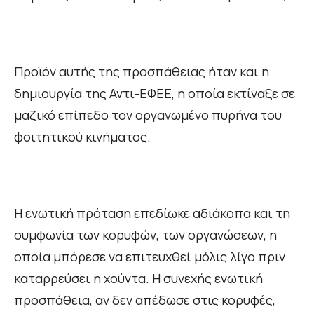
Προϊόν αυτής της προσπάθειας ήταν και η
δημιουργία της Αντι-ΕΦΕΕ, η οποία εκτίναξε σε
μαζικό επίπεδο τον οργανωμένο πυρήνα του
φοιτητικού κινήματος.
Η ενωτική πρόταση επεδίωκε αδιάκοπα και τη
συμφωνία των κορυφών, των οργανώσεων, η
οποία μπόρεσε να επιτευχθεί μόλις λίγο πριν
καταρρεύσει η χούντα. Η συνεχής ενωτική
προσπάθεια, αν δεν απέδωσε στις κορυφές,