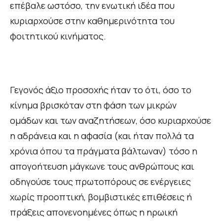
επέβαλε ωστόσο, την ενωτική ιδέα που
κυριαρχούσε στην καθημερινότητα του
φοιτητικού κινήματος.
Γεγονός άξιο προσοχής ήταν το ότι, όσο το
κίνημα βρισκόταν στη φάση των μικρών
ομάδων και των αναζητήσεων, όσο κυριαρχούσε
η αδράνεια και η αφασία (και ήταν πολλά τα
χρόνια όπου τα πράγματα βάλτωναν) τόσο η
απογοήτευση μάγκωνε τους ανθρώπους και
οδηγούσε τους πρωτοπόρους σε ενέργειες
χωρίς προοπτική, βομβιστικές επιθέσεις ή
πράξεις απονενοημένες όπως η ηρωική