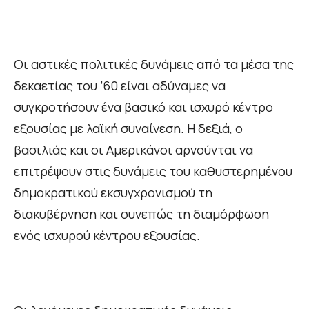
Οι αστικές πολιτικές δυνάμεις από τα μέσα της
δεκαετίας του ’60 είναι αδύναμες να
συγκροτήσουν ένα βασικό και ισχυρό κέντρο
εξουσίας με λαϊκή συναίνεση. Η δεξιά, ο
βασιλιάς και οι Αμερικάνοι αρνούνται να
επιτρέψουν στις δυνάμεις του καθυστερημένου
δημοκρατικού εκσυγχρονισμού τη
διακυβέρνηση και συνεπώς τη διαμόρφωση
ενός ισχυρού κέντρου εξουσίας.