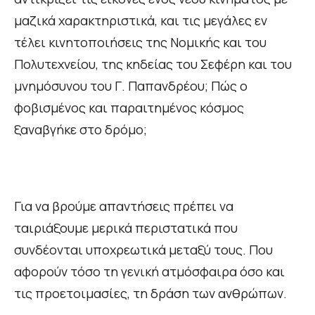
μαζικά χαρακτηριστικά, και τις μεγάλες εν
τέλει κινητοποιήσεις της Νομικής και του
Πολυτεχνείου, της κηδείας του Σεφέρη και του
μνημόσυνου του Γ. Παπανδρέου; Πώς ο
φοβισμένος και παραιτημένος κόσμος
ξαναβγήκε στο δρόμο;
Για να βρούμε απαντήσεις πρέπει να
ταιριάξουμε μερικά περιστατικά που
συνδέονται υποχρεωτικά μεταξύ τους. Που
αφορούν τόσο τη γενική ατμόσφαιρα όσο και
τις προετοιμασίες, τη δράση των ανθρώπων.