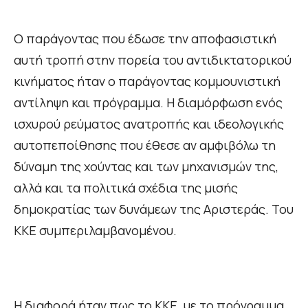
Ο παράγοντας που έδωσε την αποφασιστική
αυτή τροπή στην πορεία του αντιδικτατορικού
κινήματος ήταν ο παράγοντας κομμουνιστική
αντίληψη και πρόγραμμα. Η διαμόρφωση ενός
ισχυρού ρεύματος ανατροπής και ιδεολογικής
αυτοπεποίθησης που έθεσε αν αμφιβόλω τη
δύναμη της χούντας και των μηχανισμών της,
αλλά και τα πολιτικά σχέδια της μισής
δημοκρατίας των δυνάμεων της Αριστεράς. Του
ΚΚΕ συμπεριλαμβανομένου.
Η διαφορά ήταν πως το ΚΚΕ, με το πρόγραμμα