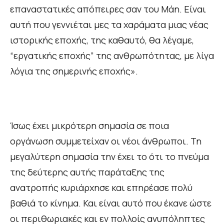
επαναστατικές απόπειρες σαν του Μάη. Είναι
αυτή που γεννιέται μες τα χαράματα μιας νέας
ιστορικής εποχής, της καθαυτό, θα λέγαμε,
“εργατικής εποχής” της ανθρωπότητας, με λίγα
λόγια της σημερινής εποχής».
Ίσως έχει μικρότερη σημασία σε ποια
οργάνωση συμμετείχαν οι νέοι άνθρωποι. Τη
μεγαλύτερη σημασία την έχει το ότι το πνεύμα
της δεύτερης αυτής παράταξης της
ανατροπής κυριάρχησε και επηρέασε πολύ
βαθιά το κίνημα. Και είναι αυτό που έκανε ώστε
οι περιθωριακές και εν πολλοίς ανυπόληπτες