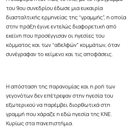
του 9ου συνεδρίου έδωσε μια ευκαιρία
διασταλτικής ερμηνείας της “γραμμής”, η οποία
στην πράξη έγινε εντελώς διαφορετική από
εκείνη που προσέγγισαν οι ηγεσίες του
κόμματος και των “αδελφών” κομμάτων, όταν
συνέγραφαν το κείμενο και τις αποφάσεις.
Η απόσταση της παρανομίας και η ροή των
γεγονότων δεν επέτρεψαν στην ηγεσία του
εξωτερικού να παρέμβει διορθωτικά στη
γραμμή που χάραζε η εδώ ηγεσία της ΚΝΕ.
Κυρίως στα πανεπιστήμια.