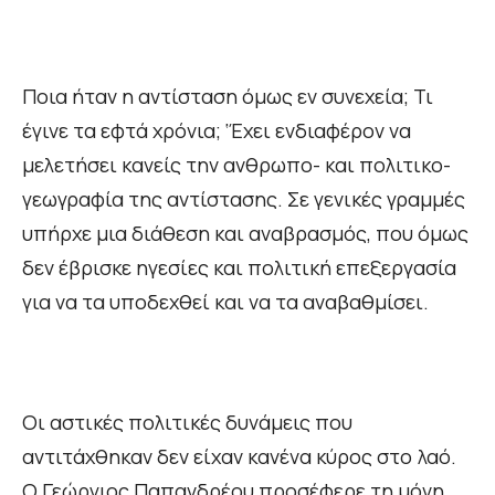
Ποια ήταν η αντίσταση όμως εν συνεχεία; Τι
έγινε τα εφτά χρόνια;
‘Έχει ενδιαφέρον να
μελετήσει κανείς την ανθρωπο- και πολιτικο-
γεωγραφία της αντίστασης. Σε γενικές γραμμές
υπήρχε μια διάθεση και αναβρασμός, που όμως
δεν έβρισκε ηγεσίες και πολιτική επεξεργασία
για να τα υποδεχθεί και να τα αναβαθμίσει.
Οι αστικές πολιτικές δυνάμεις που
αντιτάχθηκαν δεν είχαν κανένα κύρος στο λαό.
Ο Γεώργιος Παπανδρέου προσέφερε τη μόνη