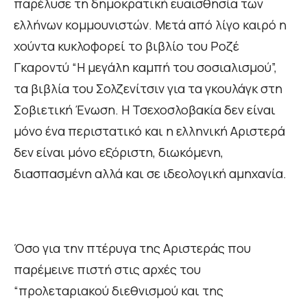
παρέλυσε τη δημοκρατική ευαισθησία των
ελλήνων κομμουνιστών. Μετά από λίγο καιρό η
χούντα κυκλοφορεί το βιβλίο του Ροζέ
Γκαροντύ “Η μεγάλη καμπή του σοσιαλισμού”,
τα βιβλία του Σολζενίτσιν για τα γκουλάγκ στη
Σοβιετική Ένωση. Η Τσεχοσλοβακία δεν είναι
μόνο ένα περιστατικό και η ελληνική Αριστερά
δεν είναι μόνο εξόριστη, διωκόμενη,
διασπασμένη αλλά και σε ιδεολογική αμηχανία.
Όσο για την πτέρυγα της Αριστεράς που
παρέμεινε πιστή στις αρχές του
“προλεταριακού διεθνισμού και της