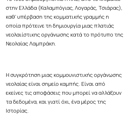
στην Ελλάδα (Καλαμπόγιας, Λογαράς, Τσιάρας),
καθ’ υπέρβαση της κομματικής γραμμής η
οποία πρότεινε τη δημιουργία μιας πλατιάς
νεολαιίστικης οργάνωσης κατά το πρότυπο της
Νεολαίας Λαμπράκη.
Η συγκρότηση μιας κομμουνιστικής οργάνωσης
νεολαίας είναι σημείο καμπής. Είναι από
εκείνες τις αποφάσεις που μπορεί να αλλάξουν
τα δεδομένα, και γιατί όχι, ένα μέρος της
Ιστορίας.