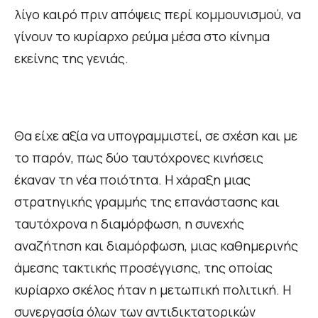
λίγο καιρό πριν απόψεις περί κομμουνισμού, να
γίνουν το κυρίαρχο ρεύμα μέσα στο κίνημα
εκείνης της γενιάς.
Θα είχε αξία να υπογραμμιστεί, σε σχέση και με
το παρόν, πως δύο ταυτόχρονες κινήσεις
έκαναν τη νέα ποιότητα. Η χάραξη μιας
στρατηγικής γραμμής της επανάστασης και
ταυτόχρονα η διαμόρφωση, η συνεχής
αναζήτηση και διαμόρφωση, μιας καθημερινής
άμεσης τακτικής προσέγγισης, της οποίας
κυρίαρχο σκέλος ήταν η μετωπική πολιτική. Η
συνεργασία όλων των αντιδικτατορικών