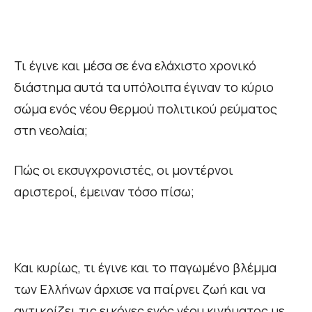
Τι έγινε και μέσα σε ένα ελάχιστο χρονικό
διάστημα αυτά τα υπόλοιπα έγιναν το κύριο
σώμα ενός νέου θερμού πολιτικού ρεύματος
στη νεολαία;
Πώς οι εκσυγχρονιστές, οι μοντέρνοι
αριστεροί, έμειναν τόσο πίσω;
Και κυρίως, τι έγινε και το παγωμένο βλέμμα
των Ελλήνων άρχισε να παίρνει ζωή και να
αντικρίζει τις εικόνες ενός νέου κινήματος με