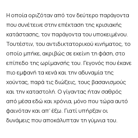
Η οποία οριζόταν από τον δεύτερο παράγοντα
που συνέτεινε στην επέκταση της κρισιακής
κατάστασης, τον παράγοντα του υποκειμένου.
Τουτέστιν, του αντιδικτατορικού κινήματος, το
οποίο μπήκε, ακριβώς σε εκείνη τη φάση, στο
επίπεδο της ωρίμανσής του. Γεγονός που έκανε
πιο εμφανή τα κενά και την αδυναμία της
χούντας, παρά τις διώξεις, τους βασανισμούς
και την καταστολή. Ο γίγαντας ήταν σαθρός
από μέσα εδώ και χρόνια, μόνο που τώρα αυτό
φαινόταν και απ’ έξω. Γιατί υπήρξαν οι
δυνάμεις που αποκάλυπταν τη γύμνια του.