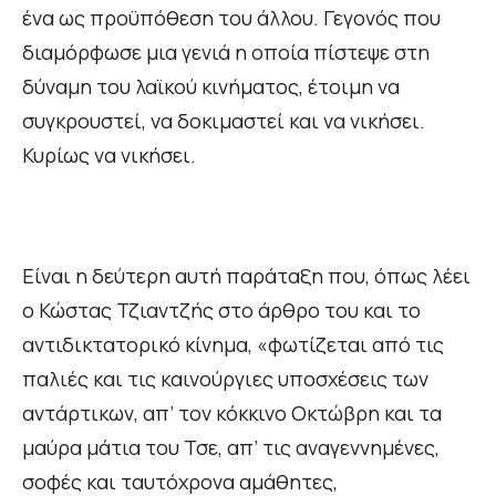
ένα ως προϋπόθεση του άλλου. Γεγονός που
διαμόρφωσε μια γενιά η οποία πίστεψε στη
δύναμη του λαϊκού κινήματος, έτοιμη να
συγκρουστεί, να δοκιμαστεί και να νικήσει.
Κυρίως να νικήσει.
Είναι η δεύτερη αυτή παράταξη που, όπως λέει
ο Κώστας Τζιαντζής στο άρθρο του και το
αντιδικτατορικό κίνημα, «φωτίζεται από τις
παλιές και τις καινούργιες υποσχέσεις των
αντάρτικων, απ’ τον κόκκινο Οκτώβρη και τα
μαύρα μάτια του Τσε, απ’ τις αναγεννημένες,
σοφές και ταυτόχρονα αμάθητες,