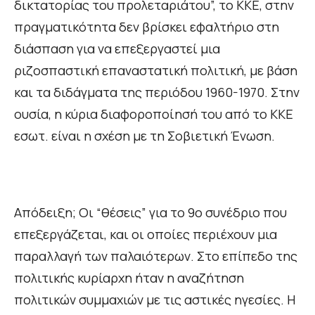
δικτατορίας του προλεταριάτου”, το ΚΚΕ, στην
πραγματικότητα δεν βρίσκει εφαλτήριο στη
διάσπαση για να επεξεργαστεί μια
ριζοσπαστική επαναστατική πολιτική, με βάση
και τα διδάγματα της περιόδου 1960-1970. Στην
ουσία, η κύρια διαφοροποίησή του από το ΚΚΕ
εσωτ. είναι η σχέση με τη Σοβιετική Ένωση.
Απόδειξη; Οι “θέσεις” για το 9ο συνέδριο που
επεξεργάζεται, και οι οποίες περιέχουν μια
παραλλαγή των παλαιότερων. Στο επίπεδο της
πολιτικής κυρίαρχη ήταν η αναζήτηση
πολιτικών συμμαχιών με τις αστικές ηγεσίες. Η