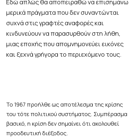
Εδώ απλώς θα αποπειραθώ να επισημάνω
μερικά πράγματα που δεν συναντώνται
συχνά στις γραφτές αναφορές και
κινδυνεύουν να παρασυρθούν στη λήθη,
μιας εποχής που απομνημονεύει εικόνες
και ξεχνά γρήγορα το περιεχόμενο τους.
Το 1967 προήλθε ως αποτέλεσμα της κρίσης
του τότε πολιτικού συστήματος. Συμπέρασμα
βασικό, η κρίση δεν σημαίνει ότι ακολουθεί
προοδευτική διέξοδος.