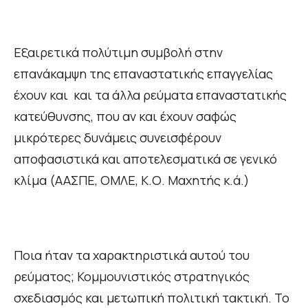
Εξαιρετικά πολύτιμη συμβολή στην
επανάκαμψη της επαναστατικής επαγγελίας
έχουν και και τα άλλα ρεύματα επαναστατικής
κατεύθυνσης, που αν και έχουν σαφώς
μικρότερες δυνάμεις συνεισφέρουν
αποφασιστικά και αποτελεσματικά σε γενικό
κλίμα (ΑΑΣΠΕ, ΟΜΛΕ, Κ.Ο. Μαχητής κ.ά.)
Ποια ήταν τα χαρακτηριστικά αυτού του
ρεύματος; Κομμουνιστικός στρατηγικός
σχεδιασμός και μετωπική πολιτική τακτική. Το