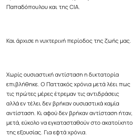
Παπαδόπουλου και της CIA.
Και άρχισε η νυχτερινή περίοδος της ζωής μας.
Χωρίς ουσιαστική αντίσταση η δικτατορία
επιβλήθηκε. Ο Παττακός χρόνια μετά λέει πως
τις πρώτες μέρες έτρεμαν τις αντιδράσεις
αλλά εν τέλει δεν βρήκαν ουσιαστικά καμία
αντίσταση. Κι αφού δεν βρήκαν αντίσταση ήταν,
μετά, εύκολο να εγκατασταθούν στο ακατοίκητο
της εξουσίας. Για εφτά χρόνια.