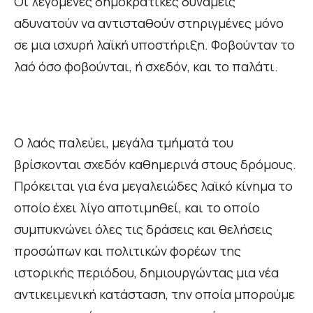
Οι λεγόμενες δημοκρατικές δυνάμεις
αδυνατούν να αντισταθούν στηριγμένες μόνο
σε μια ισχυρή λαϊκή υποστήριξη. Φοβούνταν το
λαό όσο φοβούνται, ή σχεδόν, και το παλάτι.
Ο λαός παλεύει, μεγάλα τμήματά του
βρίσκονται σχεδόν καθημερινά στους δρόμους.
Πρόκειται για ένα μεγαλειώδες λαϊκό κίνημα το
οποίο έχει λίγο αποτιμηθεί, και το οποίο
συμπυκνώνει όλες τις δράσεις και θελήσεις
προσώπων και πολιτικών φορέων της
ιστορικής περιόδου, δημιουργώντας μια νέα
αντικειμενική κατάσταση, την οποία μπορούμε