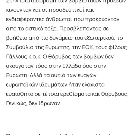
Στην ίδια διαδρομή των βομβιστικών πράξεων
κινούνταν και οι προοδευτικοί και
ενδιαφέροντες άνθρωποι που προέρχονταν
από το αστικό τόξο. Προσβλέποντας σε
βοήθεια από τις δυνάμεις του εξωτερικού, το
Συμβούλιο της Ευρώπης, την ΕΟΚ, τους φίλους
Γάλλους κ.ο.κ. Ο θόρυβος των βομβών δεν
ακουγόταν τόσο στην Ελλάδα όσο στην
Ευρώπη. Αλλά τα αυτιά των ευαγών
ευρωπαϊκών ιδρυμάτων ήταν ελάχιστα
ευαίσθητα σε τέτοια ερεθίσματα και θορύβους.
Γενικώς, δεν ίδρωναν.