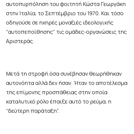
αυτοπυρπόληση του φοιτητή Κώστα Γεωργάκη
στην Ιταλία, το Σεπτέμβριο του 1970. Και τόσο
οδηγούσε σε ηχηρές μοναξιές ιδεολογικής
“αυτοπεποίθησης” τις ομάδες-οργανώσεις της
Αριστεράς.
Μετά τη στροφή όσα συνέβησαν θεωρήθηκαν
αυτονόητα αλλά δεν ήσαν. Ήταν το αποτέλεσμα
της επίμονης προσπάθειας στην οποία
καταλυτικό ρόλο έπαιξε αυτό το ρεύμα, η
“δεύτερη παράταξη”.