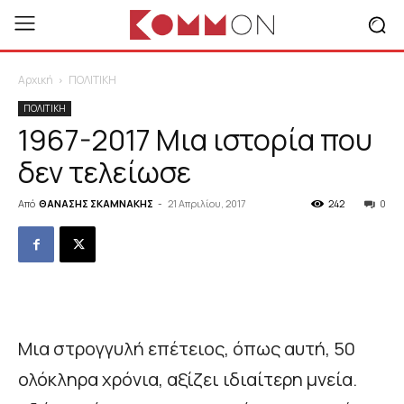
Αρχική
ΠΟΛΙΤΙΚΗ
ΠΟΛΙΤΙΚΗ
1967-2017 Μια ιστορία που
δεν τελείωσε
Από
ΘΑΝΑΣΗΣ ΣΚΑΜΝΑΚΗΣ
-
21 Απριλίου, 2017
242
0
Μια στρογγυλή επέτειος, όπως αυτή, 50
ολόκληρα χρόνια, αξίζει ιδιαίτερη μνεία.