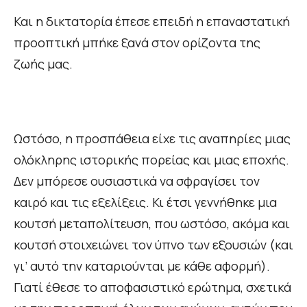
Και η δικτατορία έπεσε επειδή η επαναστατική
προοπτική μπήκε ξανά στον ορίζοντα της
ζωής μας.
Ωστόσο, η προσπάθεια είχε τις αναπηρίες μιας
ολόκληρης ιστορικής πορείας και μιας εποχής.
Δεν μπόρεσε ουσιαστικά να σφραγίσει τον
καιρό και τις εξελίξεις. Κι έτσι γεννήθηκε μια
κουτσή μεταπολίτευση, που ωστόσο, ακόμα και
κουτσή στοιχειώνει τον ύπνο των εξουσιών (και
γι’ αυτό την καταριούνται με κάθε αφορμή).
Γιατί έθεσε το αποφασιστικό ερώτημα, σχετικά