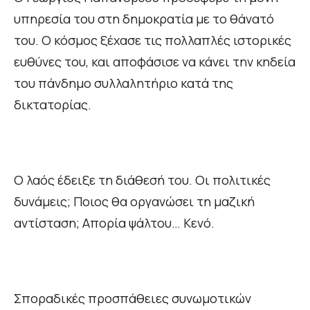
υπηρεσία του στη δημοκρατία με το θάνατό
του. Ο κόσμος ξέχασε τις πολλαπλές ιστορικές
ευθύνες του, και αποφάσισε να κάνει την κηδεία
του πάνδημο συλλαλητήριο κατά της
δικτατορίας.
Ο λαός έδειξε τη διάθεσή του. Οι πολιτικές
δυνάμεις; Ποιος θα οργανώσει τη μαζική
αντίσταση; Απορία ψάλτου… Κενό.
Σποραδικές προσπάθειες συνωμοτικών