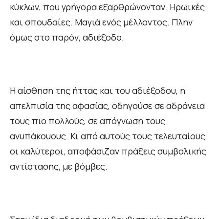
κύκλων, που γρήγορα εξαρθρώνονταν. Ηρωικές
και σπουδαίες. Μαγιά ενός μέλλοντος. Πλην
όμως στο παρόν, αδιέξοδο.
Η αίσθηση της ήττας και του αδιέξοδου, η
απελπισία της αφασίας, οδηγούσε σε αδράνεια
τους πιο πολλούς, σε απόγνωση τους
ανυπάκουους. Κι από αυτούς τους τελευταίους
οι καλύτεροι, αποφάσιζαν πράξεις συμβολικής
αντίστασης, με βόμβες.