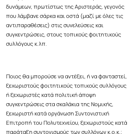
δυνάμεων, πρωτίστως της Αριστεράς, γεγονός
που λάμβανε σάρκα και οστά (μαζί με όλες τις
αντιπαραθέσεις) στις συνελεύσεις και
συγκεντρώσεις, στους τοπικούς φοιτητικούς
συλλόγους κ.λπ.
Ποιος θα μπορούσε να αντέξει, ή να φανταστεί,
ξεχωριστούς φοιτητικούς τοπικούς συλλόγους
ή ξεχωριστές κατά πολιτική άποψη
συγκεντρώσεις στα σκαλάκια της Νομικής,
ξεχωριστή κατά οργάνωση Συντονιστική
Επιτροπή του Πολυτεχνείου, ξεχωριστούς κατά
παράταξη συντονισμούς των συλλόγων κ.ο.κ.;