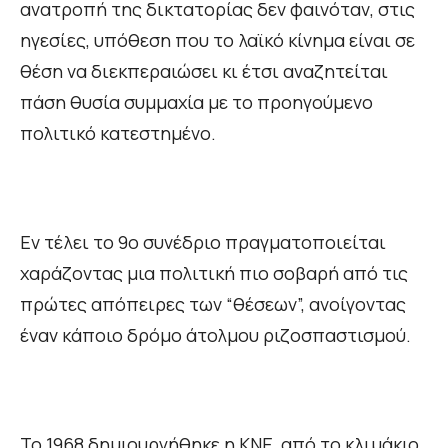
ανατροπή της δικτατορίας δεν φαινόταν, στις
ηγεσίες, υπόθεση που το λαϊκό κίνημα είναι σε
θέση να διεκπεραιώσει κι έτσι αναζητείται
πάση θυσία συμμαχία με το προηγούμενο
πολιτικό κατεστημένο.
Εν τέλει το 9ο συνέδριο πραγματοποιείται
χαράζοντας μια πολιτική πιο σοβαρή από τις
πρώτες απόπειρες των “θέσεων”, ανοίγοντας
έναν κάποιο δρόμο άτολμου ριζοσπαστισμού.
Το 1968 δημιουργήθηκε η ΚΝΕ, από το κλιμάκιο