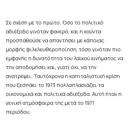
Σε σχέση με το πρώτο. Όσο το πολιτικό
αδιέξοδο γινόταν φανερό, και η χούντα
προσπαθούσε να απαντήσει με κάποιας
μορφής φιλελευθεροποίηση, τόσο γινόταν πιο
εμφανής η δυνατότητα του λαϊκού κινήματος να
την αποδομήσει και, γιατί όχι, να την
ανατρέψει. Ταυτόχρονα η καπιταλιστική κρίση
που ξεσπάει το 1973 πολλαπλασιάζει τα
οικονομικά και πολιτικά αδιέξοδα. Αυτή ήταν η
γενική ατμόσφαιρα της μετά το 1971
περιόδου.