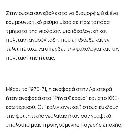
Στην ουσία συνέβαλε στο να διαμορφωθεί ένα
κομμουνιστικό ρεύμα μέσα σε πρωτοπόρα
τμήματα της νεολαίας, μια ιδεολογική και
πολιτική ανασύνταξη, που επιδίωξε και εν
τέλει πέτυχε να υπερβεί την ψυχολογία και την
πολιτική της ήττας.
Μέχρι το 1970-71, η αναφορά στην Αριστερά
ήταν αναφορά στο “Ρήγα Φεραίο” και στο ΚΚΕ-
εσωτερικού. Οι “κολιγιαννικοί”, στους κύκλους
της φοιτητικής νεολαίας ήταν σαν γραφικά
υπόλοιπα μιας προηγούμενης παγερής εποχής.