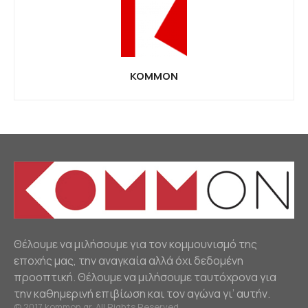
KOMMON
Θέλουμε να μιλήσουμε για τον κομμουνισμό της
εποχής μας, την αναγκαία αλλά όχι δεδομένη
προοπτική. Θέλουμε να μιλήσουμε ταυτόχρονα για
την καθημερινή επιβίωση και τον αγώνα γι’ αυτήν.
© 2017 kommon.gr. All Rights Reserved.