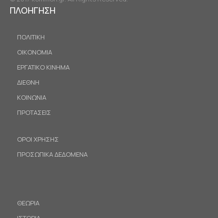
ΠΛΟΗΓΗΣΗ
ΠΟΛΙΤΙΚΗ
ΟΙΚΟΝΟΜΙΑ
ΕΡΓΑΤΙΚΟ ΚΙΝΗΜΑ
ΔΙΕΘΝΗ
ΚΟΙΝΩΝΙΑ
ΠΡΟΤΑΣΕΙΣ
ΟΡΟΙ ΧΡΗΣΗΣ
ΠΡΟΣΩΠΙΚΑ ΔΕΔΟΜΕΝΑ
ΘΕΩΡΙΑ
ΙΣΤΟΡΙΑ