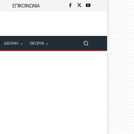
ΕΠΙΚΟΙΝΩΝΙΑ
ΔΙΕΘΝΗ
ΘΕΩΡΙΑ