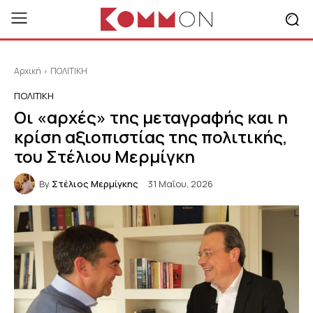
Αρχική
ΠΟΛΙΤΙΚΗ
ΠΟΛΙΤΙΚΗ
Οι «αρχές» της μεταγραφής και η
κρίση αξιοπιστίας της πολιτικής,
του Στέλιου Μερμίγκη
By
Στέλιος Μερμίγκης
31 Μαΐου, 2026