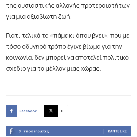
της ουσιαστικής αλλαγής προτεραιοτήτων
για μια αξιοβίωτη ζωή.
Γιατί τελικά το «πάμε κι όπου βγει», που με
τόσο οδυνηρό τρόπο έγινε βίωμα για την
κοινωνία, δεν μπορεί να αποτελεί πολιτικό
σχέδιο για το μέλλον μιας χώρας.
Facebook
X
0
Υποστηρικτές
ΚΆΝΤΕ LIKE