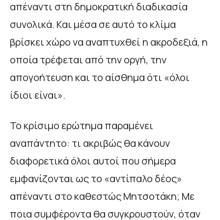
απέναντι στη δημοκρατική διαδικασία
συνολικά. Και μέσα σε αυτό το κλίμα
βρίσκει χώρο να αναπτυχθεί η ακροδεξιά, η
οποία τρέφεται από την οργή, την
απογοήτευση και το αίσθημα ότι «όλοι
ίδιοι είναι».
Το κρίσιμο ερώτημα παραμένει
αναπάντητο: τι ακριβώς θα κάνουν
διαφορετικά όλοι αυτοί που σήμερα
εμφανίζονται ως το «αντίπαλο δέος»
απέναντι στο καθεστώς Μητσοτάκη; Με
ποια συμφέροντα θα συγκρουστούν, όταν