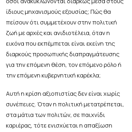
όσοι ανακυκλώνονται διαρκώς μέσα στους
ίδιους μηχανισμούς εξουσίας; Πώς θα
πείσουν ότι συμμετέχουν στην πολιτική
ζωή με αρχές και ανιδιοτέλεια, όταν η
εικόνα που εκπέμπεται είναι εκείνη της
διαρκούς προσωπικής διαπραγμάτευσης
για την επόμενη θέση, τον επόμενο ρόλο ή
την επόμενη κυβερνητική καρέκλα;
Αυτή η κρίση αξιοπιστίας δεν είναι χωρίς
συνέπειες. Όταν η πολιτική μετατρέπεται,
στα μάτια των πολιτών, σε παιχνίδι
καριέρας, τότε ενισχύεται η απαξίωση