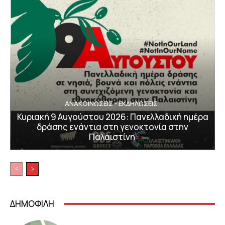
ΑΝΑΚΟΙΝΩΣΕΙΣ - ΕΚΔΗΛΩΣΕΙΣ
Κυριακή 9 Αυγούστου 2026: Πανελλαδική ημέρα
δράσης ενάντια στη γενοκτονία στην
Παλαιστίνη
ΔΗΜΟΦΙΛΗ