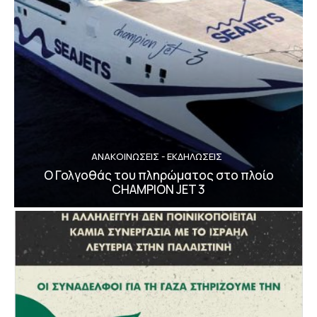
ΑΝΑΚΟΙΝΩΣΕΙΣ - ΕΚΔΗΛΩΣΕΙΣ
Ο Γολγοθάς του πληρώματος στο πλοίο
CHAMPION JET 3