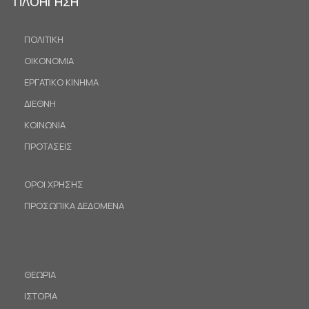
ΠΛΟΗΓΗΣΗ
ΠΟΛΙΤΙΚΗ
ΟΙΚΟΝΟΜΙΑ
ΕΡΓΑΤΙΚΟ ΚΙΝΗΜΑ
ΔΙΕΘΝΗ
ΚΟΙΝΩΝΙΑ
ΠΡΟΤΑΣΕΙΣ
ΟΡΟΙ ΧΡΗΣΗΣ
ΠΡΟΣΩΠΙΚΑ ΔΕΔΟΜΕΝΑ
ΘΕΩΡΙΑ
ΙΣΤΟΡΙΑ