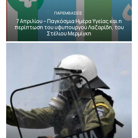
ΠΑΡΕΜΒΑΣΕΙΣ
7 Απριλίου – Παγκόσμια Ημέρα Υγείας και η
περίπτωση του υφυπουργού Λαζαρίδη, του
Στέλιου Μερμίγκη