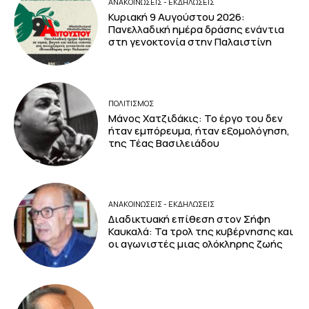
ΑΝΑΚΟΙΝΩΣΕΙΣ - ΕΚΔΗΛΩΣΕΙΣ
Κυριακή 9 Αυγούστου 2026:
Πανελλαδική ημέρα δράσης ενάντια
στη γενοκτονία στην Παλαιστίνη
ΠΟΛΙΤΙΣΜΟΣ
Μάνος Χατζιδάκις: Το έργο του δεν
ήταν εμπόρευμα, ήταν εξομολόγηση,
της Τέας Βασιλειάδου
ΑΝΑΚΟΙΝΩΣΕΙΣ - ΕΚΔΗΛΩΣΕΙΣ
Διαδικτυακή επίθεση στον Σήφη
Καυκαλά: Τα τρολ της κυβέρνησης και
οι αγωνιστές μιας ολόκληρης ζωής