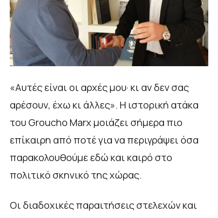
«Αυτές είναι οι αρχές μου· κι αν δεν σας
αρέσουν, έχω κι άλλες». Η ιστορική ατάκα
του Groucho Marx μοιάζει σήμερα πιο
επίκαιρη από ποτέ για να περιγράψει όσα
παρακολουθούμε εδώ και καιρό στο
πολιτικό σκηνικό της χώρας.
Οι διαδοχικές παραιτήσεις στελεχών και