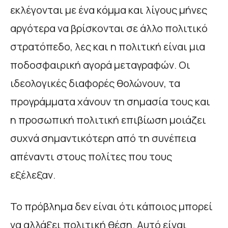
εκλέγονται με ένα κόμμα και λίγους μήνες
αργότερα να βρίσκονται σε άλλο πολιτικό
στρατόπεδο, λες και η πολιτική είναι μια
ποδοσφαιρική αγορά μεταγραφών. Οι
ιδεολογικές διαφορές θολώνουν, τα
προγράμματα χάνουν τη σημασία τους και
η προσωπική πολιτική επιβίωση μοιάζει
συχνά σημαντικότερη από τη συνέπεια
απέναντι στους πολίτες που τους
εξέλεξαν.
Το πρόβλημα δεν είναι ότι κάποιος μπορεί
να αλλάξει πολιτική θέση. Αυτό είναι