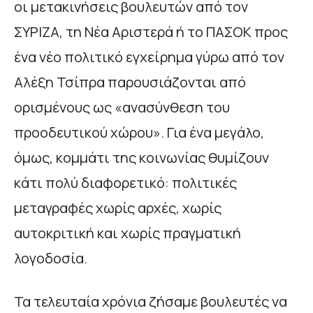
οι μετακινήσεις βουλευτών από τον
ΣΥΡΙΖΑ, τη Νέα Αριστερά ή το ΠΑΣΟΚ προς
ένα νέο πολιτικό εγχείρημα γύρω από τον
Αλέξη Τσίπρα παρουσιάζονται από
ορισμένους ως «ανασύνθεση του
προοδευτικού χώρου». Για ένα μεγάλο,
όμως, κομμάτι της κοινωνίας θυμίζουν
κάτι πολύ διαφορετικό: πολιτικές
μεταγραφές χωρίς αρχές, χωρίς
αυτοκριτική και χωρίς πραγματική
λογοδοσία.
Τα τελευταία χρόνια ζήσαμε βουλευτές να