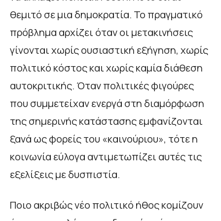
θεμιτό σε μια δημοκρατία. Το πραγματικό
πρόβλημα αρχίζει όταν οι μετακινήσεις
γίνονται χωρίς ουσιαστική εξήγηση, χωρίς
πολιτικό κόστος και χωρίς καμία διάθεση
αυτοκριτικής. Όταν πολιτικές φιγούρες
που συμμετείχαν ενεργά στη διαμόρφωση
της σημερινής κατάστασης εμφανίζονται
ξανά ως φορείς του «καινούριου», τότε η
κοινωνία εύλογα αντιμετωπίζει αυτές τις
εξελίξεις με δυσπιστία.
Ποιο ακριβώς νέο πολιτικό ήθος κομίζουν