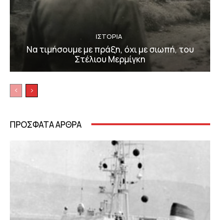
ΙΣΤΟΡΙΑ
Να τιμήσουμε με πράξη, όχι με σιωπή, του
Στέλιου Μερμίγκη
ΠΡΟΣΦΑΤΑ ΑΡΘΡΑ