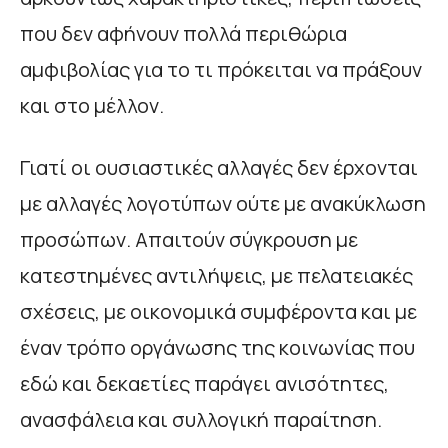
που δεν αφήνουν πολλά περιθώρια
αμφιβολίας για το τι πρόκειται να πράξουν
και στο μέλλον.
Γιατί οι ουσιαστικές αλλαγές δεν έρχονται
με αλλαγές λογοτύπων ούτε με ανακύκλωση
προσώπων. Απαιτούν σύγκρουση με
κατεστημένες αντιλήψεις, με πελατειακές
σχέσεις, με οικονομικά συμφέροντα και με
έναν τρόπο οργάνωσης της κοινωνίας που
εδώ και δεκαετίες παράγει ανισότητες,
ανασφάλεια και συλλογική παραίτηση.