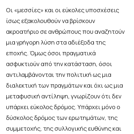
Οι «μεσσίες» και οι εύκολες υποσχέσεις
ίσως εξακολουθούν να βρίσκουν
ακροατήριο σε ανθρώπους που αναζητούν
μια γρήγορη λύση στα αδιέξοδα της
εποχής. Όμως όσοι πραγματικά
ασφυκτιούν από την κατάσταση, όσοι
αντιλαμβάνονται την πολιτική ως μια
διαλεκτική των πραγμάτων και όχι ως μια
μεταφυσική αντίληψη, γνωρίζουν ότι δεν
υπάρχει εύκολος δρόμος. Υπάρχει μόνο ο
δύσκολος δρόμος των ερωτημάτων, της
συμμετοχής, της συλλογικής ευθύνης και