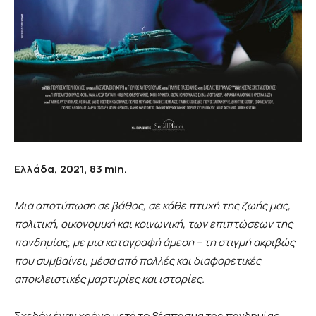
Ελλάδα, 2021, 83 min.
Μια αποτύπωση σε βάθος, σε κάθε πτυχή της ζωής μας,
πολιτική, οικονομική και κοινωνική, των επιπτώσεων της
πανδημίας, με μια καταγραφή άμεση – τη στιγμή ακριβώς
που συμβαίνει, μέσα από πολλές και διαφορετικές
αποκλειστικές μαρτυρίες και ιστορίες.
Σχεδόν έναν χρόνο μετά το ξέσπασμα της πανδημίας