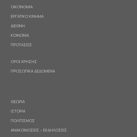
ΟΙΚΟΝΟΜΙΑ
ΕΡΓΑΤΙΚΟ ΚΙΝΗΜΑ
ΔΙΕΘΝΗ
ΚΟΙΝΩΝΙΑ
ΠΡΟΤΑΣΕΙΣ
ΟΡΟΙ ΧΡΗΣΗΣ
ΠΡΟΣΩΠΙΚΑ ΔΕΔΟΜΕΝΑ
ΘΕΩΡΙΑ
ΙΣΤΟΡΙΑ
ΠΟΛΙΤΙΣΜΟΣ
ΑΝΑΚΟΙΝΩΣΕΙΣ – ΕΚΔΗΛΩΣΕΙΣ