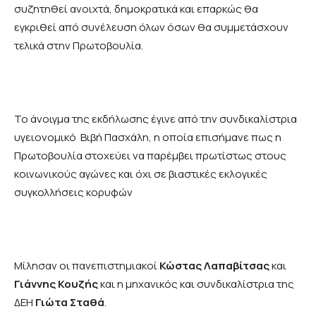
συζητηθεί ανοιχτά, δημοκρατικά και επαρκώς θα
εγκριθεί από συνέλευση όλων όσων θα συμμετάσχουν
τελικά στην Πρωτοβουλία.
Το άνοιγμα της εκδήλωσης έγινε από την συνδικαλίστρια
υγειονομικό Βιβή Πασχάλη, η οποία επισήμανε πως η
Πρωτοβουλία στοχεύει να παρέμβει πρωτίστως στους
κοινωνικούς αγώνες και όχι σε βιαστικές εκλογικές
συγκολλήσεις κορυφών
Μίλησαν οι πανεπιστημιακοί
Κώστας Λαπαβίτσας
και
Γιάννης Κουζής
και η μηχανικός και συνδικαλίστρια της
ΔΕΗ
Γιώτα Σταθά
.