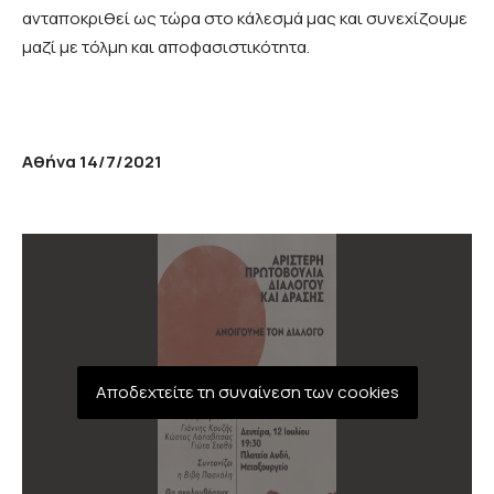
ανταποκριθεί ως τώρα στο κάλεσμά μας και συνεχίζουμε
μαζί με τόλμη και αποφασιστικότητα.
Αθήνα 14/7/2021
Αποδεχτείτε τη συναίνεση των cookies