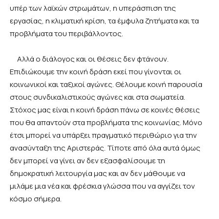
υπέρ των λαϊκών στρωμάτων, η υπεράσπιση της
εργασίας, η κλιματική κρίση, τα έμφυλα ζητήματα και τα
προβλήματα του περιβάλλοντος.
Αλλά ο διάλογος και οι θέσεις δεν φτάνουν.
Επιδιώκουμε την κοινή δράση εκεί που γίνονται οι
κοινωνικοί και ταξικοί αγώνες. Θέλουμε κοινή παρουσία
στους συνδικαλιστικούς αγώνες και στα σωματεία.
Στόχος μας είναι η κοινή δράση πάνω σε κοινές θέσεις
που θα απαντούν στα προβλήματα της κοινωνίας. Μόνο
έτσι μπορεί να υπάρξει πραγματικό περιθώριο για την
ανασύνταξη της Αριστεράς. Τίποτε από όλα αυτά όμως
δεν μπορεί να γίνει αν δεν εξασφαλίσουμε τη
δημοκρατική λειτουργία μας και αν δεν μάθουμε να
μιλάμε μια νέα και φρέσκια γλώσσα που να αγγίζει τον
κόσμο σήμερα.