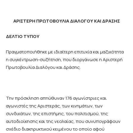
ΑΡΙΣΤΕΡΗ ΠΡΩΤΟΒΟΥΛΙΑ ΔΙΑΛΟΓΟΥ ΚΑΙ ΔΡΑΣΗΣ
ΔΕΛΤΙΟ ΤΥΠΟΥ
Πραγματοποιήθηκε με ιδιαίτερη επιτυχία και μαζικότητα
η συγκέντρωση-συζήτηση, που διοργάνωσε η Αριστερή
Πρωτοβουλία Διαλόγου και Δράσης.
Την πρόσκληση απηύθυναν 176 αγωνίστριες και
αγωνιστές της Αριστεράς, των κινημάτων, των
συνδικάτων, της επιστήμης, του πολιτισμού, της
αυτοδιοίκησης και της νεολαίας, που συνυπογράφουν
σχέδιο διακηρυκτικού κειμένου το οποίο αφού