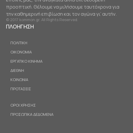
προοπτική. Θέλουμε να μιλήσουμε ταυτόχρονα για
την καθημερινή επιβίωση και τον αγώνα γι’ αυτήν.
© 2017 kommon.gr. All Rights Reserved.
ΠΛΟΗΓΗΣΗ
ΠΟΛΙΤΙΚΗ
ΟΙΚΟΝΟΜΙΑ
ΕΡΓΑΤΙΚΟ ΚΙΝΗΜΑ
ΔΙΕΘΝΗ
ΚΟΙΝΩΝΙΑ
ΠΡΟΤΑΣΕΙΣ
ΟΡΟΙ ΧΡΗΣΗΣ
ΠΡΟΣΩΠΙΚΑ ΔΕΔΟΜΕΝΑ