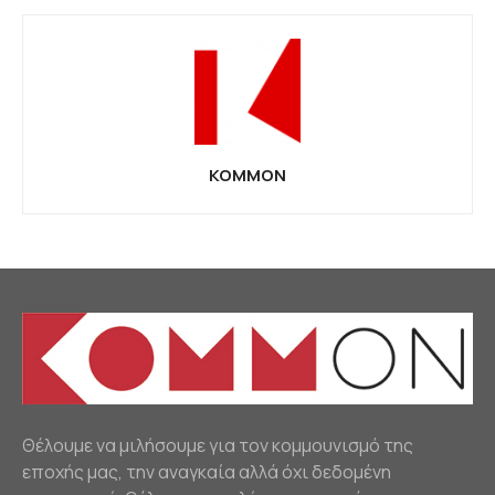
KOMMON
Θέλουμε να μιλήσουμε για τον κομμουνισμό της
εποχής μας, την αναγκαία αλλά όχι δεδομένη