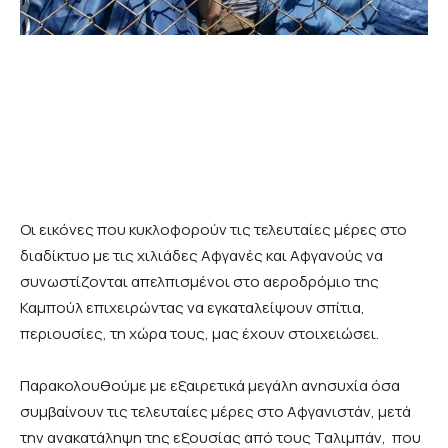
Οι εικόνες που κυκλοφορούν τις τελευταίες μέρες στο
διαδίκτυο με τις χιλιάδες Αφγανές και Αφγανούς να
συνωστίζονται απελπισμένοι στο αεροδρόμιο της
Καμπούλ επιχειρώντας να εγκαταλείψουν σπίτια,
περιουσίες, τη χώρα τους, μας έχουν στοιχειώσει.
Παρακολουθούμε με εξαιρετικά μεγάλη ανησυχία όσα
συμβαίνουν τις τελευταίες μέρες στο Αφγανιστάν, μετά
την ανακατάληψη της εξουσίας από τους Ταλιμπάν, που