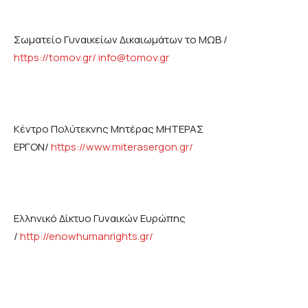
Σωματείο Γυναικείων Δικαιωμάτων το ΜΩΒ /
https://tomov.gr/
info@tomov.gr
Κέντρο Πολύτεκνης Μητέρας ΜΗΤΕΡΑΣ
ΕΡΓΟΝ/
https://www.miterasergon.gr/
Ελληνικό Δίκτυο Γυναικών Ευρώπης
/
http://enowhumanrights.gr/