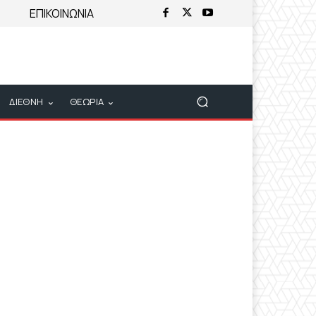
ΕΠΙΚΟΙΝΩΝΙΑ
ΔΙΕΘΝΗ
ΘΕΩΡΙΑ