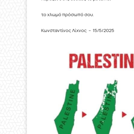
το χλωμό πρόσωπό σου.
Κωνσταντίνος Λίχνος – 15/5/2025