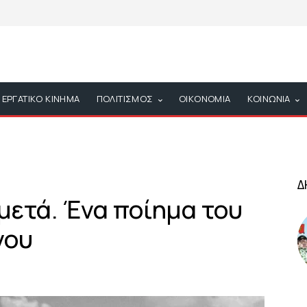
ΕΡΓΑΤΙΚΟ ΚΙΝΗΜΑ
ΠΟΛΙΤΙΣΜΟΣ
ΟΙΚΟΝΟΜΙΑ
ΚΟΙΝΩΝΙΑ
Δ
μετά. Ένα ποίημα του
νου