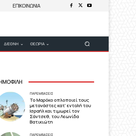
ΕΠΙΚΟΙΝΩΝΙΑ
ΔΙΕΘΝΗ
ΘΕΩΡΙΑ
ΗΜΟΦΙΛΗ
ΠΑΡΕΜΒΑΣΕΙΣ
Το Μαρόκο οπλοποιεί τους
μετανάστες κατ’ εντολή του
Ισραήλ και τιμωρεί τον
Σάντσεθ, του Λεωνίδα
Βατικιώτη
ΠΑΡΕΜΒΑΣΕΙΣ