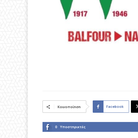
Facebook
Κοινοποίηση
0
Υποστηρικτές