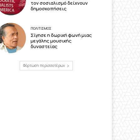
τον σοσιαλισμό δείχνουν
δημοσκοπήσεις
ΠΟΛΙΤΙΣΜΟΣ
Σίγησε η δωρική φωνή μιας
μεγάλης μουσικής
δυναστείας
Φόρτωση περισσοτέρων