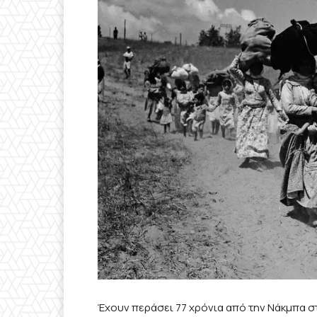
Έχουν περάσει 77 χρόνια από την Νάκμπα σ