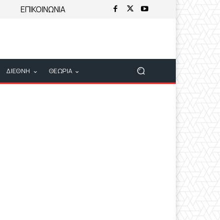
ΕΠΙΚΟΙΝΩΝΙΑ
ΔΙΕΘΝΗ
ΘΕΩΡΙΑ