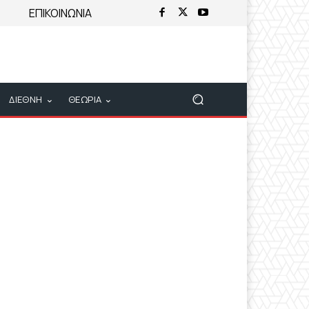
ΕΠΙΚΟΙΝΩΝΙΑ
ΔΙΕΘΝΗ
ΘΕΩΡΙΑ