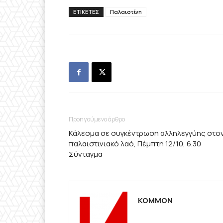
ΕΤΙΚΕΤΕΣ
Παλαιστίνη
Προηγούμενο άρθρο
Κάλεσμα σε συγκέντρωση αλληλεγγύης στο
παλαιστινιακό λαό, Πέμπτη 12/10, 6.30
Σύνταγμα
KOMMON