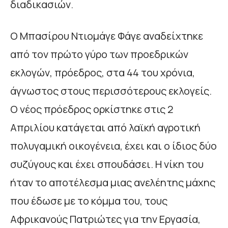
διαδικασιών.
Ο Μπασίρου Ντιομάγε Φάγε αναδείχτηκε
από τον πρώτο γύρο των προεδρικών
εκλογών, πρόεδρος, στα 44 του χρόνια,
άγνωστος στους περισσότερους εκλογείς.
Ο νέος πρόεδρος ορκίστηκε στις 2
Απριλίου κατάγεται από λαϊκή αγροτική
πολυγαμική οικογένεια, έχει και ο ίδιος δύο
συζύγους και έχει σπουδάσει. Η νίκη του
ήταν το αποτέλεσμα μιας ανελέητης μάχης
που έδωσε με το κόμμα του, τους
Αφρικανούς Πατριώτες για την Εργασία,