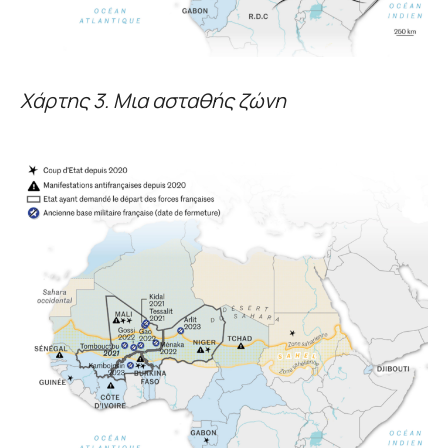
Χάρτης 3. Μια ασταθής ζώνη