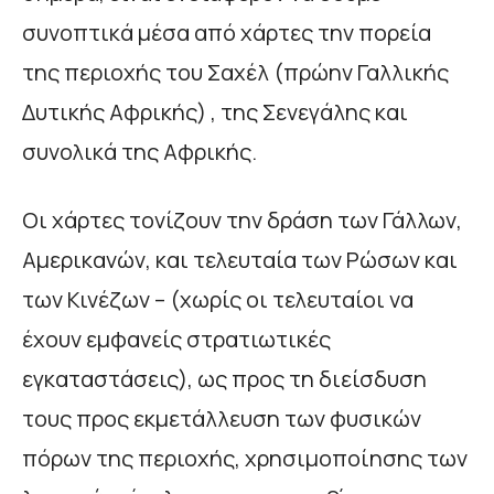
συνοπτικά μέσα από χάρτες την πορεία
της περιοχής του Σαχέλ (πρώην Γαλλικής
Δυτικής Αφρικής) , της Σενεγάλης και
συνολικά της Αφρικής.
Οι χάρτες τονίζουν την δράση των Γάλλων,
Αμερικανών, και τελευταία των Ρώσων και
των Κινέζων – (χωρίς οι τελευταίοι να
έχουν εμφανείς στρατιωτικές
εγκαταστάσεις), ως προς τη διείσδυση
τους προς εκμετάλλευση των φυσικών
πόρων της περιοχής, χρησιμοποίησης των