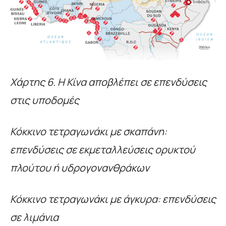
Χάρτης 6. Η Κίνα αποβλέπει σε επενδύσεις
στις υποδομές
Κόκκινο τετραγωνάκι με σκαπάνη:
επενδύσεις σε εκμεταλλεύσεις ορυκτού
πλούτου ή υδρογονανθράκων
Κόκκινο τετραγωνάκι με άγκυρα: επενδύσεις
σε λιμάνια