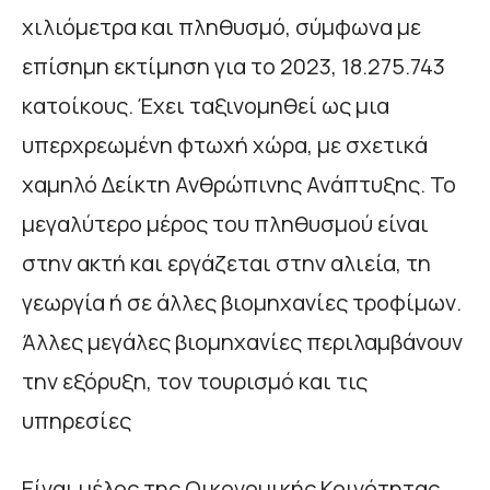
χιλιόμετρα και πληθυσμό, σύμφωνα με
επίσημη εκτίμηση για το 2023, 18.275.743
κατοίκους. Έχει ταξινομηθεί ως μια
υπερχρεωμένη φτωχή χώρα, με σχετικά
χαμηλό Δείκτη Ανθρώπινης Ανάπτυξης. Το
μεγαλύτερο μέρος του πληθυσμού είναι
στην ακτή και εργάζεται στην αλιεία, τη
γεωργία ή σε άλλες βιομηχανίες τροφίμων.
Άλλες μεγάλες βιομηχανίες περιλαμβάνουν
την εξόρυξη, τον τουρισμό και τις
υπηρεσίες
Είναι μέλος της Οικονομικής Κοινότητας