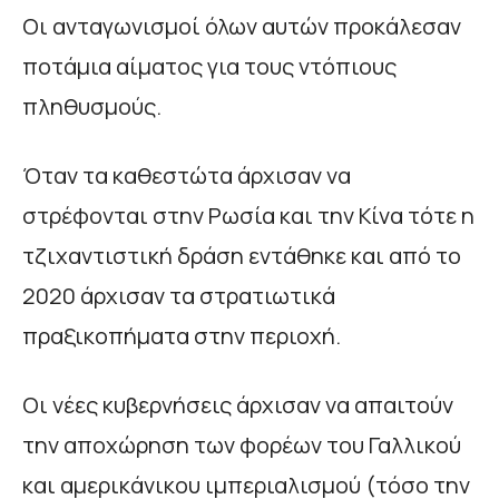
Οι ανταγωνισμοί όλων αυτών προκάλεσαν
ποτάμια αίματος για τους ντόπιους
πληθυσμούς.
Όταν τα καθεστώτα άρχισαν να
στρέφονται στην Ρωσία και την Κίνα τότε η
τζιχαντιστική δράση εντάθηκε και από το
2020 άρχισαν τα στρατιωτικά
πραξικοπήματα στην περιοχή.
Οι νέες κυβερνήσεις άρχισαν να απαιτούν
την αποχώρηση των φορέων του Γαλλικού
και αμερικάνικου ιμπεριαλισμού (τόσο την