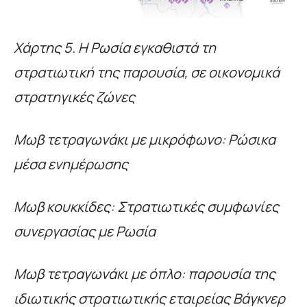
Χάρτης 5. Η Ρωσία εγκαθιστά τη
στρατιωτική της παρουσία, σε οικονομικά
στρατηγικές ζώνες
Μωβ τετραγωνάκι με
μικρόφωνο: Ρώσικα
μέσα ενημέρωσης
Μωβ κουκκίδες: Στρατιωτικές συμφωνίες
συνεργασίας με Ρωσία
Μωβ τετραγωνάκι με
όπλο: παρουσία της
ιδιωτικής στρατιωτικής εταιρείας Βάγκνερ