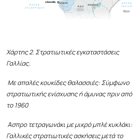
Χάρτης 2. Στρατιωτικές εγκαταστάσεις
Γαλλίας.
Με απαλές κουκίδες θαλασσιές: Σύμφωνο
στρατιωτικής ενίσχυσης ή άμυνας πριν από
το 1960
Άσπρο τετραγωνάκι με μικρό μπλέ κυκλάκι:
Γαλλικές στρατιωτικές ασκήσεις μετά το