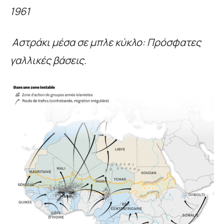
1961
Αστράκι μέσα σε μπλε κύκλο: Πρόσφατες
γαλλικές βάσεις.