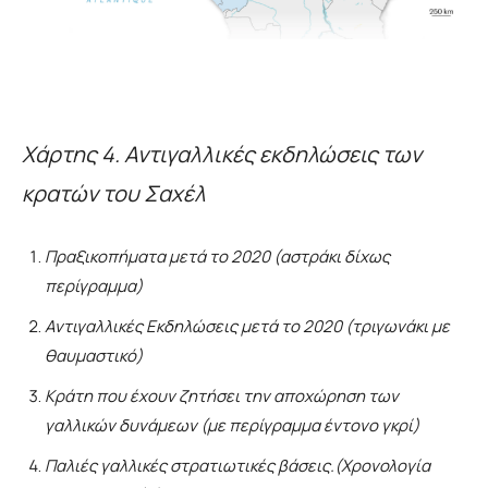
Χάρτης 4
.
Αντιγαλλικές εκδηλώσεις των
κρατών του Σαχέλ
Πραξικοπήματα μετά το 2020 (αστράκι δίχως
περίγραμμα)
Αντιγαλλικές Εκδηλώσεις μετά το 2020 (τριγωνάκι με
θαυμαστικό)
Κράτη που έχουν ζητήσει την αποχώρηση των
γαλλικών δυνάμεων (με περίγραμμα έντονο γκρί)
Παλιές γαλλικές στρατιωτικές βάσεις.(Χρονολογία