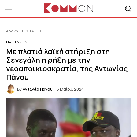
Αρχική
ΠΡΟΤΑΣΕΙΣ
ΠΡΟΤΑΣΕΙΣ
Με πλατιά λαϊκή στήριξη στη
Σενεγάλη η ρήξη με την
νεοαποικιοακρατία, της Αντωνίας
Πάνου
By
Αντωνία Πάνου
6 Μαΐου, 2024