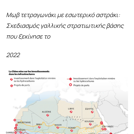
Μωβ τετραγωνάκι με εσωτερικό αστράκι:
Σχεδιασμός γαλλικής στρατιωτικής βάσης
που ξεκίνησε το
2
022