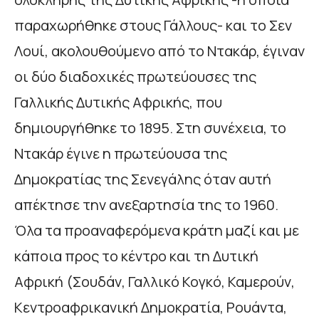
παραχωρήθηκε στους Γάλλους- και το Σεν
Λουί, ακολουθούμενο από το Ντακάρ, έγιναν
οι δύο διαδοχικές πρωτεύουσες της
Γαλλικής Δυτικής Αφρικής, που
δημιουργήθηκε το 1895. Στη συνέχεια, το
Ντακάρ έγινε η πρωτεύουσα της
Δημοκρατίας της Σενεγάλης όταν αυτή
απέκτησε την ανεξαρτησία της το 1960.
Όλα τα προαναφερόμενα κράτη μαζί και με
κάποια προς το κέντρο και τη Δυτική
Αφρική (Σουδάν, Γαλλικό Κογκό, Καμερούν,
Κεντροαφρικανική Δημοκρατία, Ρουάντα,