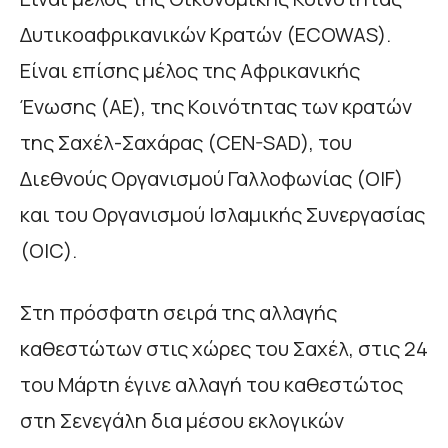
Δυτικοαφρικανικών Κρατών (ECOWAS).
Είναι επίσης μέλος της Αφρικανικής
Ένωσης (ΑΕ), της Κοινότητας των κρατών
της Σαχέλ-Σαχάρας (CEN-SAD), του
Διεθνούς Οργανισμού Γαλλοφωνίας (OIF)
και του Οργανισμού Ισλαμικής Συνεργασίας
(OIC).
Στη πρόσφατη σειρά της αλλαγής
καθεστώτων στις χώρες του Σαχέλ, στις 24
του Μάρτη έγινε αλλαγή του καθεστώτος
στη Σενεγάλη δια μέσου εκλογικών