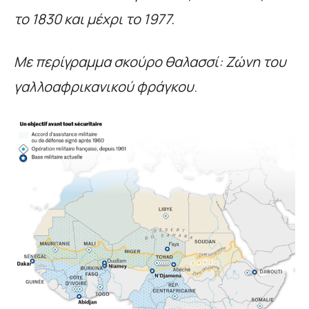
το 1830 και μέχρι το 1977.
Με περίγραμμα σκούρο θαλασσί: Ζώνη του
γαλλοαφρικανικού φράγκου
.