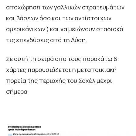
αποχώρηση των γαλλικών στρατευμάτων
και βάσεων όσο και των αντίστοιχων
αμερικάνικων ) και να μειώνουν σταδιακά
τις επενδύσεις από τη Δύση.
Σε αυτή τη σειρά από τους παρακάτω 6
χάρτες παρουσιάζεται η μεταποικιακή
πορεία της περιοχής του Σαχέλ μέχρι
σήμερα