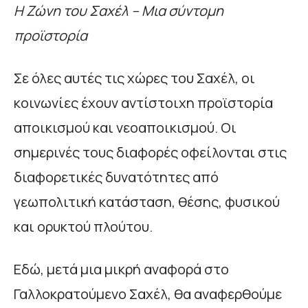
Η Ζώνη του Σαχέλ – Μια σύντομη
προϊστορία
Σε όλες αυτές τις χώρες του Σαχέλ, οι
κοινωνίες έχουν αντίστοιχη προϊστορία
αποικισμού και νεοαποικισμού. Οι
σημερινές τους διαφορές οφείλονται στις
διαφορετικές δυνατότητες από
γεωπολιτική κατάσταση, θέσης, φυσικού
και ορυκτού πλούτου.
Εδώ, μετά μια μικρή αναφορά στο
Γαλλοκρατούμενο Σαχέλ, θα αναφερθούμε