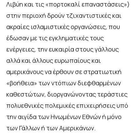
Λιβύη και τις «πορτοκαλί επαναστάσεις»)
στην περιοχή δρούν τζιχαντιστικές και
ακραίες ισλαμιστικές οργανώσεις, που
έδωσαν με τις εγκληματικές τους
ενέργειες, την ευκαιρία στους γάλλους
αλλά και άλλους ευρωπαίους και
αμερικάνους να έρθουν σε στρατιωτική
«βοήθεια» των ντόπιων διεφθαρμένων
καθεστώτων, διοργανώνοντας τεράστιες
πολυεθνικές πολεμικές επιχειρήσεις υπό
την αιγίδα των Ηνωμένων Εθνών ή μόνο
των Γάλλων ή των Αμερικάνων.