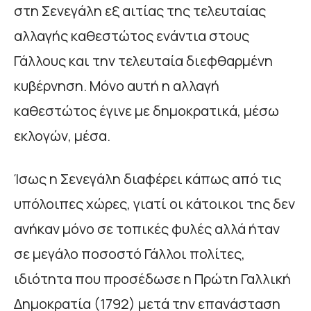
στη Σενεγάλη εξ αιτίας της τελευταίας
αλλαγής καθεστώτος ενάντια στους
Γάλλους και την τελευταία διεφθαρμένη
κυβέρνηση. Μόνο αυτή η αλλαγή
καθεστώτος έγινε με δημοκρατικά, μέσω
εκλογών, μέσα.
Ίσως η Σενεγάλη διαφέρει κάπως από τις
υπόλοιπες χώρες, γιατί οι κάτοικοι της δεν
ανήκαν μόνο σε τοπικές φυλές αλλά ήταν
σε μεγάλο ποσοστό Γάλλοι πολίτες,
ιδιότητα που προσέδωσε η Πρώτη Γαλλική
Δημοκρατία (1792) μετά την επανάσταση