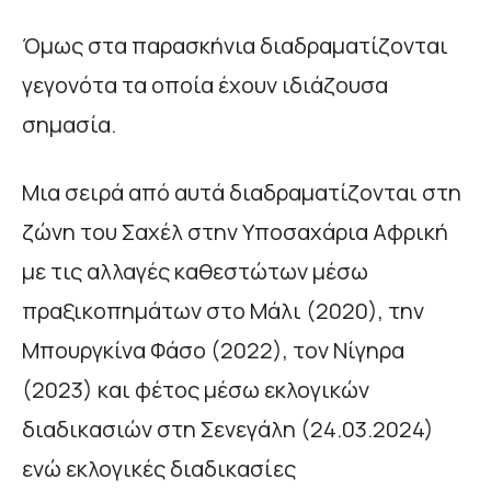
Όμως στα παρασκήνια διαδραματίζονται
γεγονότα τα οποία έχουν ιδιάζουσα
σημασία.
Μια σειρά από αυτά διαδραματίζονται στη
ζώνη του Σαχέλ στην Υποσαχάρια Αφρική
με τις αλλαγές καθεστώτων μέσω
πραξικοπημάτων στο Μάλι (2020), την
Μπουργκίνα Φάσο (2022), τον Νίγηρα
(2023) και φέτος μέσω εκλογικών
διαδικασιών στη Σενεγάλη (24.03.2024)
ενώ εκλογικές διαδικασίες