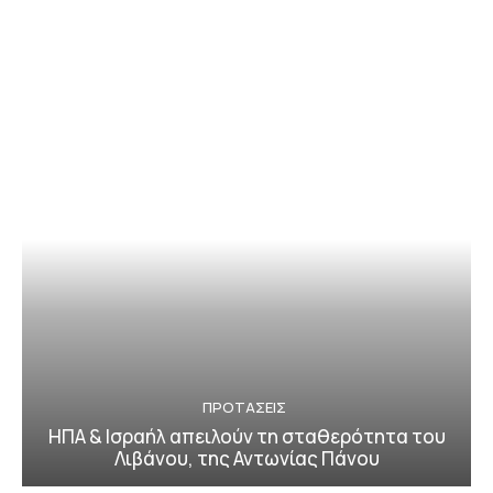
ΠΡΟΤΑΣΕΙΣ
ΗΠΑ & Ισραήλ απειλούν τη σταθερότητα του
Λιβάνου, της Αντωνίας Πάνου