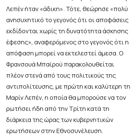
Λεπέν ήταν «άδικη». Τότε, θεώρησε «πολύ
ανησυχητικό το γεγονός ότι οι αποφάσεις
εκδίδονται χωρίς τη δυνατότητα άσκησης
έφεσης», αναφερόμενος στο γεγονός ότι η
απόφαση μπορεί να εκτελεστεί άμεσα. Ο
Φρανσουά Μπαϊρού παρακολουθείται
πλέον στενά από τους πολιτικούς της
αντιπολίτευσης, με πρώτη και καλύτερη τη
Μαρίν Λεπέν, η οποία θα μπορούσε να τον
ρωτήσει ήδη από την Τρίτη κατά τη
διάρκεια της ώρας των κυβερνητικών
ερωτήσεων στην Εθνοσυνέλευση.