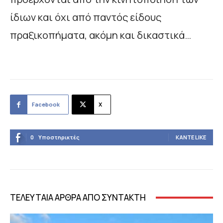
ίδιων και όχι από παντός είδους
πραξικοπήματα, ακόμη και δικαστικά…
Facebook
X
0
Υποστηρικτές
ΚΆΝΤΕ LIKE
ΤΕΛΕΥΤΑΙΑ ΑΡΘΡΑ ΑΠΟ ΣΥΝΤΑΚΤΗ