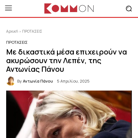
Αρχική
ΠΡΟΤΑΣΕΙΣ
ΠΡΟΤΑΣΕΙΣ
Με δικαστικά μέσα επιχειρούν να
ακυρώσουν την Λεπέν, της
Αντωνίας Πάνου
By
Αντωνία Πάνου
5 Απριλίου, 2025