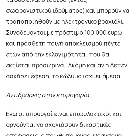
σωφρονιστικού ιδρύματος) και μπορούν να
τροποποιηθούν με ηλεκτρονικό βραχιόλι.
Συνοδεύονται με πρόστιμο 100.000 ευρώ
και πρόσθετη ποινή αποκλεισμού πέντε
ετών από την εκλογιμότητα , που θα
εκτίεται προσωρινά.. Ακόμη και αν η Λεπέν
ασκήσει έφεση, το κώλυμα ισχύει άμεσα.
Αντιδράσεις στην ετυμηγορία
Ενώ οι υπουργοί είναι επιφυλακτικοί και
αρνούνται να σχολιάσουν δικαστικές
αποφάσεις, ο πρωθυπουργός, Φρανσουά