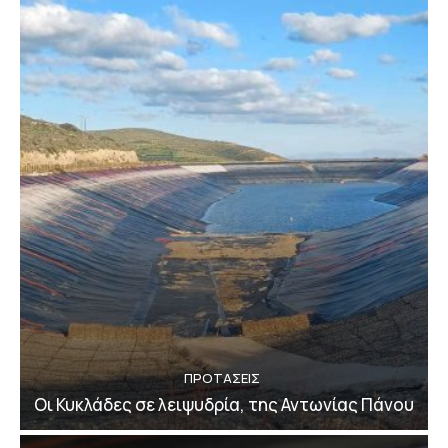
ΠΡΟΤΑΣΕΙΣ
Οι Κυκλάδες σε λειψυδρία, της Αντωνίας Πάνου