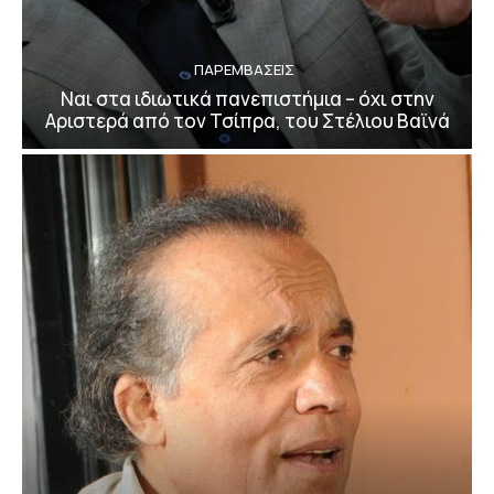
ΠΑΡΕΜΒΑΣΕΙΣ
Ναι στα ιδιωτικά πανεπιστήμια – όχι στην
Αριστερά από τον Τσίπρα, του Στέλιου Βαϊνά