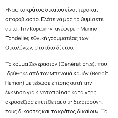
«Ναι, το κράτος δικαίου είναι ιερό και
απαραβίαστο. Ελάτε να μας το θυμίσετε
αυτό. Την Κυριακή», ανέφερε η Marine
Tondelier, εθνική γραμματέας των
Οικολόγων, στο ίδιο δίκτυο.
Το κόμμα Ζενερασιόν (Génération.s), που
ιδρύθηκε από τον Μπενουά Χαμόν (Benoît
Hamon) μετέδωσε επίσης αυτή την
έκκληση για κινητοποίηση κατά «της
ακροδεξιάς επιτίθεται στη δικαιοσύνη,
τους δικαστές και το κράτος δικαίου». Το