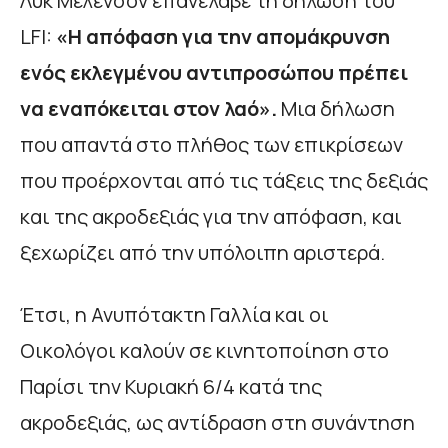
Λυκ Μελενσόν επανέλαβε τη δήλωση του
LFI:
«Η απόφαση για την απομάκρυνση
ενός εκλεγμένου αντιπροσώπου πρέπει
να εναπόκειται στον λαό».
Μια δήλωση
που απαντά στο πλήθος των επικρίσεων
που προέρχονται από τις τάξεις της δεξιάς
και της ακροδεξιάς για την απόφαση, και
ξεχωρίζει από την υπόλοιπη αριστερά.
Έτσι, η Ανυπότακτη Γαλλία και οι
Οικολόγοι καλούν σε κινητοποίηση στο
Παρίσι την Κυριακή 6/4 κατά της
ακροδεξιάς, ως αντίδραση στη συνάντηση