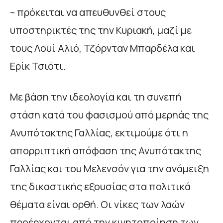
– πρόκειται να απευθυνθεί στους
υποστηρικτές της την Κυριακή, μαζί με
τους Λουί Αλιό, Τζόρνταν Μπαρδέλα και
Ερίκ Τσιότι.
Με βάση την ιδεολογία και τη συνεπή
στάση κατά του φασισμού από μερηάς της
Ανυπότακτης Γαλλίας, εκτιμούμε ότι η
απορριπτική απόφαση της Ανυπότακτης
Γαλλίας και του Μελενσόν για την ανάμειξη
της δικαστικής εξουσίας στα πολιτικά
θέματα είναι ορθή. Οι νίκες των λαών
προέρχονται από την κινητοποίηση των