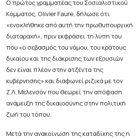
Ο πρώτος γραμματέας του Σοσιαλιστικού
Κόμματος, Olivier Faure, δήλωσε ότι
«ενοχλήθηκε από αυτή την πρωθυπουργική
διαταραχή», πριν εκφράσει τη λύπη του
που «ο σεβασμός του νόμου, του κράτους
δικαίου και της διάκρισης των εξουσιών
δεν είναι πλέον στην ατζέντα της
κυβέρνησης» και διαφωνεί ριζικά με τον
Ζ.Λ. Μελενσόν που θεωρεί την απόφαση
ανάμειξη της δικαιοσύνης στην πολιτική
ζωή του τόπου.
Μετά την ανακοίνωση της καταδίκης της η