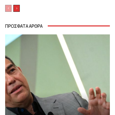
ΠΡΟΣΦΑΤΑ ΑΡΘΡΑ