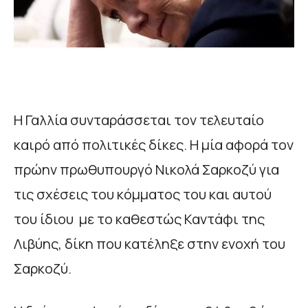
Η Γαλλία συνταράσσεται τον τελευταίο
καιρό από πολιτικές δίκες. Η μία αφορά τον
πρώην πρωθυπουργό Νικολά Σαρκοζύ για
τις σχέσεις του κόμματος του και αυτού
του ίδιου με το καθεστώς Καντάφι της
Λιβύης, δίκη που κατέληξε στην ενοχή του
Σαρκοζύ.