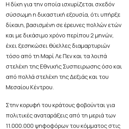
Η δίκη για την οποία ισχυρίζεται σχεδόν
σύσσωμη η δικαστική εξουσία, ότι υπήρξε
δίκαιη, βασισμένη σε έρευνες πολλών ετών
και με δικάσιμο χρόνο περίπου 2 μηνών,
έχει ξεσηκώσει θύελλες διαμαρτυριών
τόσο από τη Μαρί Λε Πεν και τα λοιπά
στελέχη της Εθνικής Συσπειρωσης όσο και
από πολλά στελέχη της Δεξιάς και του
Μεσαίου Κέντρου.
Στην κορυφή του κράτους φοβούνται για
πολιτικές αναταράξεις από τη μεριά των
11.000.000 ψηφοφόρων του κόμματος στις