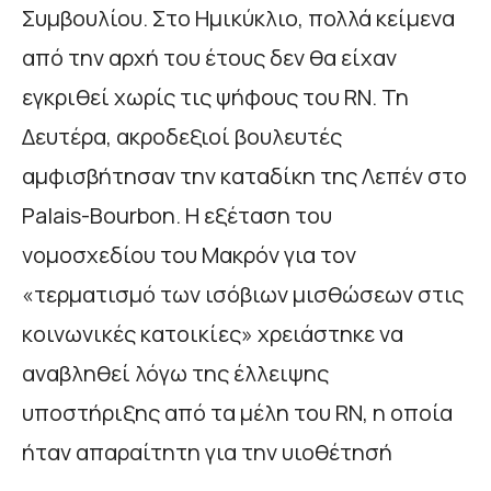
Συμβουλίου. Στο Ημικύκλιο, πολλά κείμενα
από την αρχή του έτους δεν θα είχαν
εγκριθεί χωρίς τις ψήφους του RN. Τη
Δευτέρα, ακροδεξιοί βουλευτές
αμφισβήτησαν την καταδίκη της Λεπέν στο
Palais-Bourbon. Η εξέταση του
νομοσχεδίου του Μακρόν για τον
«τερματισμό των ισόβιων μισθώσεων στις
κοινωνικές κατοικίες» χρειάστηκε να
αναβληθεί λόγω της έλλειψης
υποστήριξης από τα μέλη του RN, η οποία
ήταν απαραίτητη για την υιοθέτησή