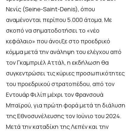
Νενίς (Seine-Saint-Denis), όπου
αναμένονται περίπου 5.000 άτομα. Με
σκοπό να σηματοδοτήσει το «νέο
κεφάλαιο» που άνοιξε στο προεδρικό
κόμμα μετά την ανάληψη του ελέγχου από
τον Γκαμπριέλ Αττάλ, η εκδήλωση θα
συγκεντρώσει τις κύριες προσωπικότητες
του προεδρικού στρατοπέδου, από τον
Εντουάρ Φιλίπ μέχρι τον Φρανσουά
Μπαϊρού, για πρώτη φορά μετά τη διάλυση
της Εθνοσυνέλευσης τον Ιούνιο του 2024.
Μετά την καταδίκη της Λεπέν και την