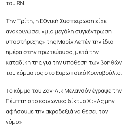
του RN.
Την Τρίτη, η Εθνική Συσπείρωση είχε
ανακοινώσει «μια μεγάλη συγκέντρωση
υποστήριξης» της Μαρίν Λεπέν την ίδια
ημέρα στην πρωτεύουσα, μετά την
καταδίκη της για την υπόθεση των βοηθών
του κόμματος στο Ευρωπαϊκό Κοινοβούλιο.
Το κόμμα του Ζαν-Λικ Μελανσόν έγραψε την
Πέμπτη στο κοινωνικό δίκτυο X :«Ας μην
αφήσουμε την ακροδεξιά να θέσει τον
νόμο».