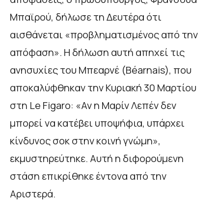
Μπαϊρού, δήλωσε τη Δευτέρα ότι
αισθάνεται «προβληματισμένος από την
απόφαση». Η δήλωση αυτή απηχεί τις
ανησυχίες του Μπεαρνέ (Béarnais), που
αποκαλύφθηκαν την Κυριακή 30 Μαρτίου
στη Le Figaro: «Αν η Μαρίν Λεπέν δεν
μπορεί να κατέβει υποψήφια, υπάρχει
κίνδυνος σοκ στην κοινή γνώμη»,
εκμυστηρεύτηκε. Αυτή η διφορούμενη
στάση επικρίθηκε έντονα από την
Αριστερά.