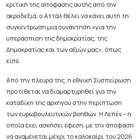
κριτική της απόφασης αυτής από την
ακροδεξιά, ο Αττάλ θέλει να κάνει αυτή τη
συγκέντρωση μια συνάντηση «για την
υπεράσπιση της δημοκρατίας, της
Δημοκρατίας και των αξιών μας», όπως
είπε.
Από την πλευρά της, η εθνική Συσπείρωση
προτίθεται να διαμαρτυρηθεί για την
καταδίκη της αρχηγού στην περίπτωση
των ευρωβουλευτικών βοηθών. Η Λεπέν – η
οποία έχει ασκήσει έφεση, με την απόφαση
να αναμένεται μέχρι το καλοκαίρι του 2026