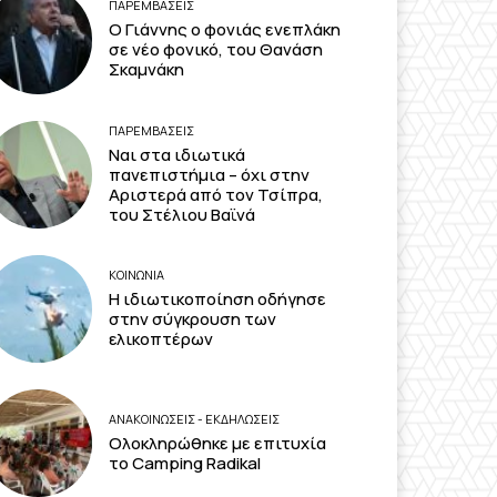
ΠΑΡΕΜΒΑΣΕΙΣ
Ο Γιάννης ο φονιάς ενεπλάκη
σε νέο φονικό, του Θανάση
Σκαμνάκη
ΠΑΡΕΜΒΑΣΕΙΣ
Ναι στα ιδιωτικά
πανεπιστήμια – όχι στην
Αριστερά από τον Τσίπρα,
του Στέλιου Βαϊνά
ΚΟΙΝΩΝΙΑ
Η ιδιωτικοποίηση οδήγησε
στην σύγκρουση των
ελικοπτέρων
ΑΝΑΚΟΙΝΩΣΕΙΣ - ΕΚΔΗΛΩΣΕΙΣ
Ολοκληρώθηκε με επιτυχία
το Camping Radikal