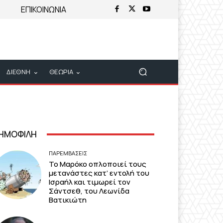
ΕΠΙΚΟΙΝΩΝΙΑ
ΔΙΕΘΝΗ
ΘΕΩΡΙΑ
ΗΜΟΦΙΛΗ
ΠΑΡΕΜΒΑΣΕΙΣ
Το Μαρόκο οπλοποιεί τους
μετανάστες κατ’ εντολή του
Ισραήλ και τιμωρεί τον
Σάντσεθ, του Λεωνίδα
Βατικιώτη