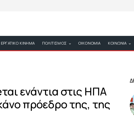
ΕΡΓΑΤΙΚΟ ΚΙΝΗΜΑ
ΠΟΛΙΤΙΣΜΟΣ
ΟΙΚΟΝΟΜΙΑ
ΚΟΙΝΩΝΙΑ
Δ
eται ενάντια στις ΗΠΑ
κάνο πρόεδρο της, της