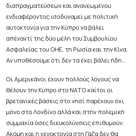
διαπραγματεύσεων και ανανεωμένου
ενδιαφέροντος ισοδυναμεί με πολιτική
αυτοκτονία για την Κύπρο να βάλει
απέναντί της δύο μέλη του Συμβουλίου
Ασφαλείας του ΟΗΕ, τη Ρωσία και την Κίνα.
Αν υποθέσουμε ότι δεν τα έχει βάλει ήδη…
Οι Αμερικάνοι έχουν πολλούς λόγους να
θέλουν την Κύπρο στο ΝΑΤΟ καίτοι οι
βρετανικές βάσεις στο νησί παρέχουν όχι
μόνο στο Λονδίνο αλλά και στην πολεμική
συμμαχία όσες διευκολύνσεις επιθυμούν.
Ακόμη και η γενοκτονία στη Γάζα δεν θα