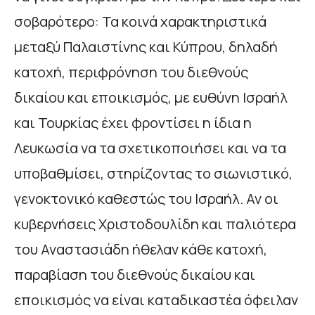
σοβαρότερο: Τα κοινά χαρακτηριστικά
μεταξύ Παλαιστίνης και Κύπρου, δηλαδή
κατοχή, περιφρόνηση του διεθνούς
δικαίου και εποικισμός, με ευθύνη Ισραήλ
και Τουρκίας έχει φροντίσει η ίδια η
Λευκωσία να τα σχετικοποιήσει και να τα
υποβαθμίσει, στηρίζοντας το σιωνιστικό,
γενοκτονικό καθεστώς του Ισραήλ. Αν οι
κυβερνήσεις Χριστοδουλίδη και παλιότερα
του Αναστασιάδη ήθελαν κάθε κατοχή,
παραβίαση του διεθνούς δικαίου και
εποικισμός να είναι καταδικαστέα όφειλαν