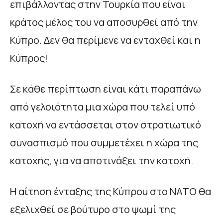
επιβάλλοντας στην Τουρκία που είναι
κράτος μέλος του να αποσυρθεί από την
Κύπρο. Δεν θα περίμενε να ενταχθεί και η
Κύπρος!
Σε κάθε περίπτωση είναι κάτι παραπάνω
από γελοιότητα μια χώρα που τελεί υπό
κατοχή να εντάσσεται στον στρατιωτικό
συνασπισμό που συμμετέχει η χώρα της
κατοχής, για να αποτινάξει την κατοχή.
Η αίτηση ένταξης της Κύπρου στο ΝΑΤΟ θα
εξελιχθεί σε βούτυρο στο ψωμί της