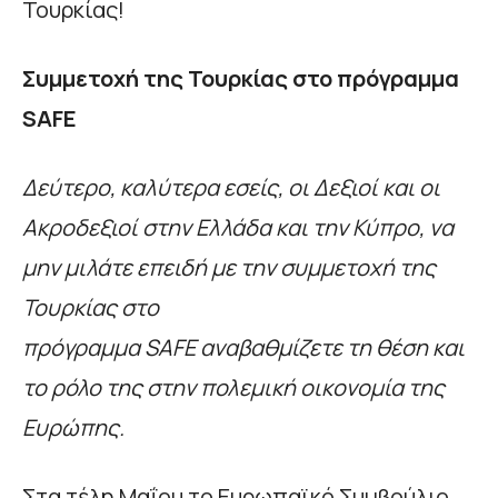
Τουρκίας!
Συμμετοχή της Τουρκίας στο πρόγραμμα
SAFE
Δεύτερο, καλύτερα εσείς, οι Δεξιοί και οι
Ακροδεξιοί στην Ελλάδα και την Κύπρο, να
μην μιλάτε επειδή με την συμμετοχή της
Τουρκίας στο
πρόγραμμα
SAFE
αναβαθμίζετε τη θέση και
το ρόλο της στην πολεμική οικονομία της
Ευρώπης.
Στα τέλη Μαΐου το Ευρωπαϊκό Συμβούλιο