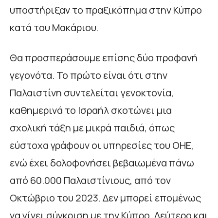
υποστήριξαν το πραξικόπημα στην Κύπρο
κατά του Μακάριου.
Θα προσπεράσουμε επίσης δύο προφανή
γεγονότα. Το πρώτο είναι ότι στην
Παλαιστίνη συντελείται γενοκτονία,
καθημερινά το Ισραήλ σκοτώνει μια
σχολική τάξη με μικρά παιδιά, όπως
εύστοχα γράφουν οι υπηρεσίες του ΟΗΕ,
ενώ έχει δολοφονήσει βεβαιωμένα πάνω
από 60.000 Παλαιστίνιους, από τον
Οκτώβριο του 2023. Δεν μπορεί επομένως
να γίνει σύγκριση με την Κύπρο. Δεύτερο και