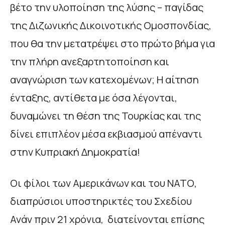
βέτο την υλοποίηση της λύσης – παγίδας
της Διζωνικής Δικοινοτικής Ομοσπονδίας,
που θα την μετατρέψει στο πρώτο βήμα για
την πλήρη ανεξαρτητοποίηση και
αναγνώριση των κατεχομένων; Η αίτηση
ένταξης, αντίθετα με όσα λέγονται,
δυναμώνει τη θέση της Τουρκίας και της
δίνει επιπλέον μέσα εκβιασμού απέναντι
στην Κυπριακή Δημοκρατία!
Οι φίλοι των Αμερικάνων και του ΝΑΤΟ,
διαπρύσιοι υποστηρικτές του Σχεδίου
Ανάν πριν 21 χρόνια, διατείνονται επίσης