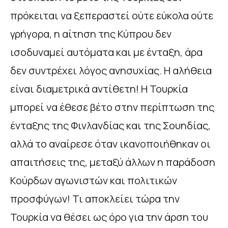
πρόκειται να ξεπεραστεί ούτε εύκολα ούτε
γρήγορα, η αίτηση της Κύπρου δεν
ισοδυναμεί αυτόματα και με ένταξη, άρα
δεν συντρέχει λόγος ανησυχίας. Η αλήθεια
είναι διαμετρικά αντίθετη! Η Τουρκία
μπορεί να έθεσε βέτο στην περίπτωση της
ένταξης της Φινλανδίας και της Σουηδίας,
αλλά το αναίρεσε όταν ικανοποιήθηκαν οι
απαιτήσεις της, μεταξύ άλλων η παράδοση
Κούρδων αγωνιστών και πολιτικών
προσφύγων! Τι αποκλείει τώρα την
Τουρκία να θέσει ως όρο για την άρση του