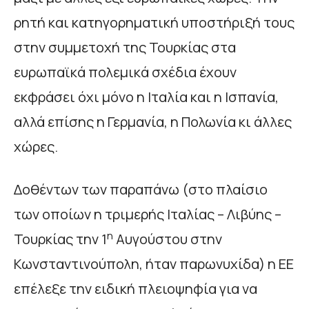
ρητή και κατηγορηματική υποστήριξή τους
στην συμμετοχή της Τουρκίας στα
ευρωπαϊκά πολεμικά σχέδια έχουν
εκφράσει όχι μόνο η Ιταλία και η Ισπανία,
αλλά επίσης η Γερμανία, η Πολωνία κι άλλες
χώρες.
Δοθέντων των παραπάνω (στο πλαίσιο
των οποίων η τριμερής Ιταλίας – Λιβύης –
η
Τουρκίας την 1
Αυγούστου στην
Κωνσταντινούπολη, ήταν παρωνυχίδα) η ΕΕ
επέλεξε την ειδική πλειοψηφία για να