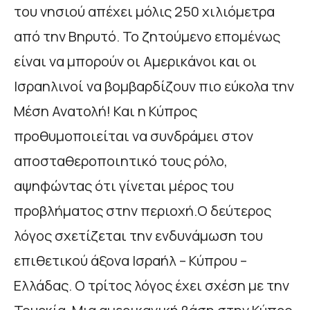
του νησιού απέχει μόλις 250 χιλιόμετρα
από την Βηρυτό. Το ζητούμενο επομένως
είναι να μπορούν οι Αμερικάνοι και οι
Ισραηλινοί να βομβαρδίζουν πιο εύκολα την
Μέση Ανατολή! Και η Κύπρος
προθυμοποιείται να συνδράμει στον
αποσταθεροποιητικό τους ρόλο,
αψηφώντας ότι γίνεται μέρος του
προβλήματος στην περιοχή.Ο δεύτερος
λόγος σχετίζεται την ενδυνάμωση του
επιθετικού άξονα Ισραήλ – Κύπρου –
Ελλάδας. Ο τρίτος λόγος έχει σχέση με την