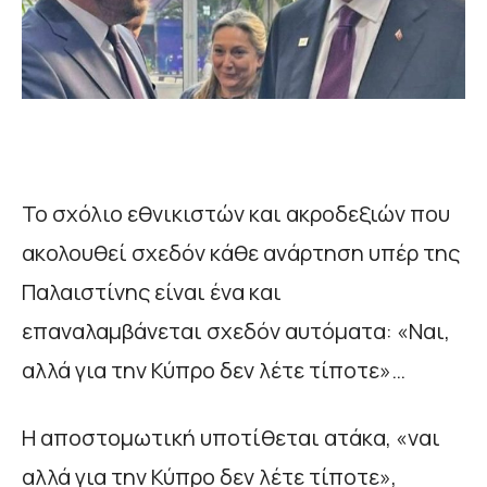
Το σχόλιο εθνικιστών και ακροδεξιών που
ακολουθεί σχεδόν κάθε ανάρτηση υπέρ της
Παλαιστίνης είναι ένα και
επαναλαμβάνεται σχεδόν αυτόματα: «Ναι,
αλλά για την Κύπρο δεν λέτε τίποτε»…
Η αποστομωτική υποτίθεται ατάκα, «ναι
αλλά για την Κύπρο δεν λέτε τίποτε»,