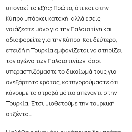
υπονοεί τα εξής: Πρώτο, ότι και στην
Κύπρο υπάρχει κατοχή, αλλά εσείς
νοιάζεστε μόνο για την Παλαιστίνη και
αδιαφορείτε για την Κύπρο. Και δεύτερο,
επειδή η Τουρκία εμφανίζεται να στηρίζει
τον αγώνα των Παλαιστινίων, όσοι
υπερασπιζόμαστε το δικαίωμά τους για
ανεξάρτητο κράτος, κατηγορούμαστε ότι
κάνουμε τα στραβά μάτια απέναντι στην
Τουρκία. Έτσι υιοθετούμε την τουρκική
ατζέντα…