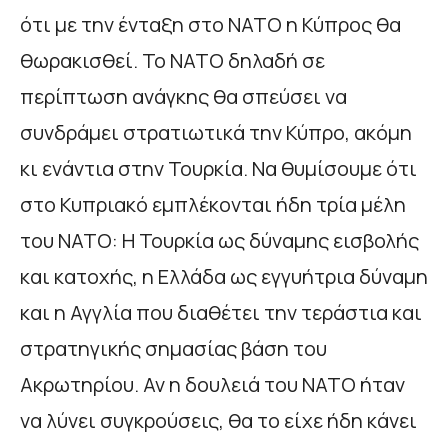
ότι με την ένταξη στο ΝΑΤΟ η Κύπρος θα
θωρακισθεί. Το ΝΑΤΟ δηλαδή σε
περίπτωση ανάγκης θα σπεύσει να
συνδράμει στρατιωτικά την Κύπρο, ακόμη
κι ενάντια στην Τουρκία. Να θυμίσουμε ότι
στο Κυπριακό εμπλέκονται ήδη τρία μέλη
του ΝΑΤΟ: Η Τουρκία ως δύναμης εισβολής
και κατοχής, η Ελλάδα ως εγγυήτρια δύναμη
και η Αγγλία που διαθέτει την τεράστια και
στρατηγικής σημασίας βάση του
Ακρωτηρίου. Αν η δουλειά του ΝΑΤΟ ήταν
να λύνει συγκρούσεις, θα το είχε ήδη κάνει