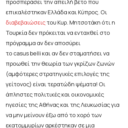
προσπεράσει την απειλή βέτο που
επικαλέστηκαν Ελλάδα και Κύπρος. Οι
διαβεβαιώσεις
του Κυρ. Μητσοτάκη ότι η
Τουρκία δεν πρόκειται να ενταχθεί στο
πρόγραμμα αν δεν αποσύρει
το casus belli και αν δεν σταματήσει να
προωθεί την θεωρία των γκρίζων ζωνών
(αμφότερες στρατηγικές επιλογές της
γείτονος) είναι τερατώδη ψέματα! Οι
άπληστες πολιτικές και οικονομικές
ηγεσίες της Αθήνας και της Λευκωσίας για
να μην μείνουν έξω από το χορό των
εκατομμυρίων αρκέστηκαν σε μια