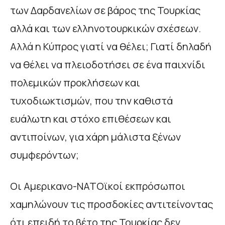
των Δαρδανελίων σε βάρος της Τουρκίας
αλλά και των ελληνοτουρκικών σχέσεων.
Αλλά η Κύπρος γιατί να θέλει; Γιατί δηλαδή
να θέλει να πλειοδοτήσει σε ένα παιχνίδι
πολεμικών προκλήσεων και
τυχοδιωκτισμών, που την καθιστά
ευάλωτη και στόχο επιθέσεων και
αντιποίνων, για χάρη μάλιστα ξένων
συμφερόντων;
Οι Αμερικανο-ΝΑΤΟϊκοί εκπρόσωποι
χαμηλώνουν τις προσδοκίες αντιτείνοντας
ότι επειδή το βέτο της Τουρκίας δεν