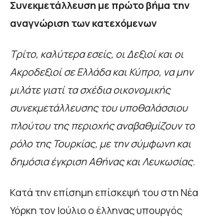
Συνεκμετάλλευση με πρώτο βήμα την
αναγνώριση των κατεχόμενων
Τρίτο, καλύτερα εσείς, οι Δεξιοί και οι
Ακροδεξιοί σε Ελλάδα και Κύπρο, να μην
μιλάτε γιατί τα σχέδια οικονομικής
συνεκμετάλλευσης του υποθαλάσσιου
πλούτου της περιοχής αναβαθμίζουν το
ρόλο της Τουρκίας, με την σύμφωνη και
δημόσια έγκριση Αθήνας και Λευκωσίας.
Κατά την επίσημη επίσκεψή του στη Νέα
Υόρκη τον Ιούλιο ο έλληνας υπουργός