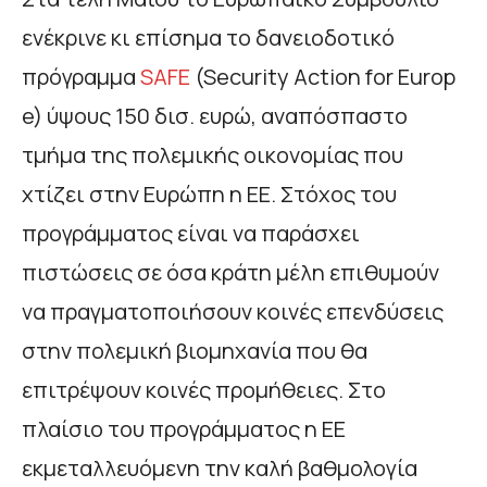
ενέκρινε κι επίσημα το δανειοδοτικό
πρόγραμμα
SAFE
(Security Action for Europ
e) ύψους 150 δισ. ευρώ, αναπόσπαστο
τμήμα της πολεμικής οικονομίας που
χτίζει στην Ευρώπη η ΕΕ. Στόχος του
προγράμματος είναι να παράσχει
πιστώσεις σε όσα κράτη μέλη επιθυμούν
να πραγματοποιήσουν κοινές επενδύσεις
στην πολεμική βιομηχανία που θα
επιτρέψουν κοινές προμήθειες. Στο
πλαίσιο του προγράμματος η ΕΕ
εκμεταλλευόμενη την καλή βαθμολογία