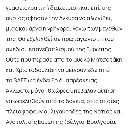
γραφειοκρατική διαχείριση και επί της
ουσίας άφησαν την Άγκυρα να αλωνίζει,
μιας και αργά ή γρήγορα, λόγω των μεγεθών
της, θα εξελιχθεί σε πρωταγωνιστή του
σχεδίου επανεξοπλισμού της Ευρώπης.
Ούτε που πέρασε από το μυαλό Μητσοτάκη
και Χριστοδουλίδη να μείνουν έξω από
το SAFE ως ένδειξη δυσαρέσκειας.
Άλλωστε μόνο 18 χώρες υπέβαλαν αίτηση
να ωφεληθούν από τα δάνεια, στις οποίες
πλειοψηφούν οι λιγούρηδες της Νότιας και
Ανατολικής Ευρώπης (Βέλγιο, Βουλγαρία,