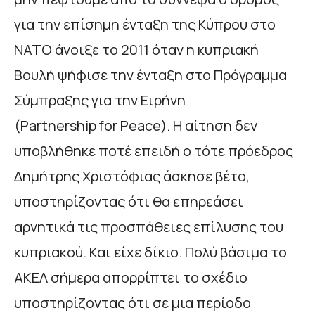
για την επίσημη ένταξη της Κύπρου στο
ΝΑΤΟ άνοιξε το 2011 όταν η κυπριακή
Βουλή ψήφισε την ένταξη στο Πρόγραμμα
Σύμπραξης για την Ειρήνη
(Partnership for Peace). Η αίτηση δεν
υποβλήθηκε ποτέ επειδή ο τότε πρόεδρος
Δημήτρης Χριστόφιας άσκησε βέτο,
υποστηρίζοντας ότι θα επηρεάσει
αρνητικά τις προσπάθειες επίλυσης του
κυπριακού. Και είχε δίκιο. Πολύ βάσιμα το
ΑΚΕΛ σήμερα απορρίπτει το σχέδιο
υποστηρίζοντας ότι σε μια περίοδο