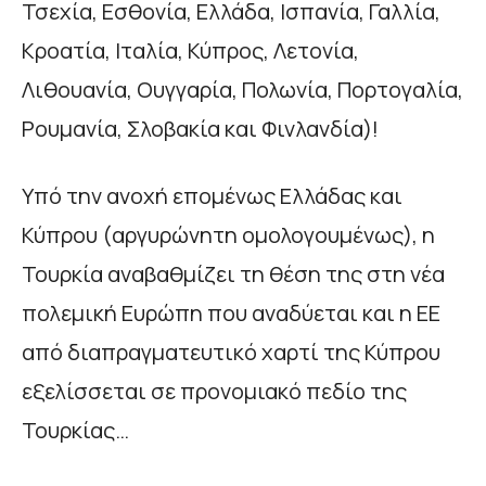
Τσεχία, Εσθονία, Ελλάδα, Ισπανία, Γαλλία,
Κροατία, Ιταλία, Κύπρος, Λετονία,
Λιθουανία, Ουγγαρία, Πολωνία, Πορτογαλία,
Ρουμανία, Σλοβακία και Φινλανδία)!
Υπό την ανοχή επομένως Ελλάδας και
Κύπρου (αργυρώνητη ομολογουμένως), η
Τουρκία αναβαθμίζει τη θέση της στη νέα
πολεμική Ευρώπη που αναδύεται και η ΕΕ
από διαπραγματευτικό χαρτί της Κύπρου
εξελίσσεται σε προνομιακό πεδίο της
Τουρκίας…