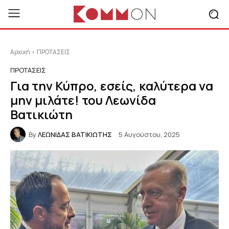
Αρχική
ΠΡΟΤΑΣΕΙΣ
ΠΡΟΤΑΣΕΙΣ
Για την Κύπρο, εσείς, καλύτερα να
μην μιλάτε! του Λεωνίδα
Βατικιώτη
By
ΛΕΩΝΙΔΑΣ ΒΑΤΙΚΙΩΤΗΣ
5 Αυγούστου, 2025