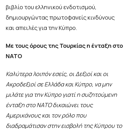
βιβλίο του ελληνικού ενδοτισμού,
δημιουργώντας πρωτοφανείς κινδύνους
και απειλές για την Κύπρο.
Με τους όρους της Τουρκίας η ένταξη στο
ΝΑΤΟ
Καλύτερα λοιπόν εσείς, οι Δεξιοί και οι
Ακροδεξιοί σε Ελλάδα και Κύπρο, να μην
μιλάτε για την Κύπρο γιατί η συζητούμενη
ένταξη στο ΝΑΤΟ δικαιώνει τους
Αμερικάνους και τον ρόλο που
διαδραμάτισαν στην εισβολή της Κύπρου το