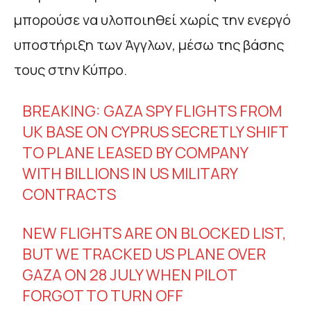
μπορούσε να υλοποιηθεί χωρίς την ενεργό
υποστήριξη των Άγγλων, μέσω της βάσης
τους στην Κύπρο.
BREAKING: GAZA SPY FLIGHTS FROM
UK BASE ON CYPRUS SECRETLY SHIFT
TO PLANE LEASED BY COMPANY
WITH BILLIONS IN US MILITARY
CONTRACTS
NEW FLIGHTS ARE ON BLOCKED LIST,
BUT WE TRACKED US PLANE OVER
GAZA ON 28 JULY WHEN PILOT
FORGOT TO TURN OFF