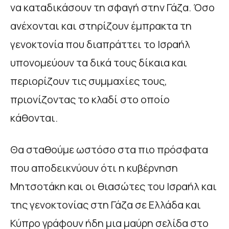
να καταδικάσουν τη σφαγή στην Γάζα. Όσο
ανέχονται και στηρίζουν έμπρακτα τη
γενοκτονία που διαπράττει το Ισραήλ
υπονομεύουν τα δικά τους δίκαια και
περιορίζουν τις συμμαχίες τους,
πριονίζοντας το κλαδί στο οποίο
κάθονται.
Θα σταθούμε ωστόσο στα πιο πρόσφατα
που αποδεικνύουν ότι η κυβέρνηση
Μητσοτάκη και οι θιασώτες του Ισραήλ και
της γενοκτονίας στη Γάζα σε Ελλάδα και
Κύπρο γράφουν ήδη μια μαύρη σελίδα στο