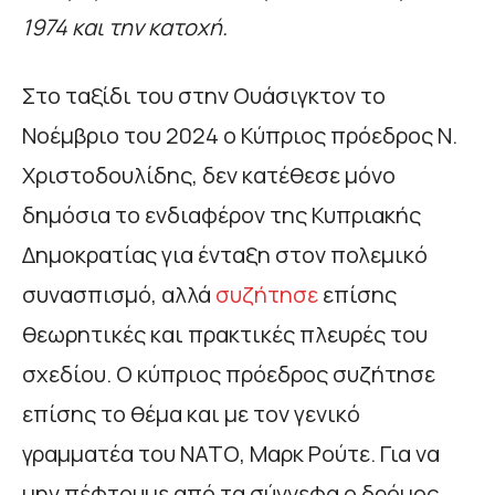
1974 και την κατοχή.
Στο ταξίδι του στην Ουάσιγκτον το
Νοέμβριο του 2024 ο Κύπριος πρόεδρος Ν.
Χριστοδουλίδης, δεν κατέθεσε μόνο
δημόσια το ενδιαφέρον της Κυπριακής
Δημοκρατίας για ένταξη στον πολεμικό
συνασπισμό, αλλά
συζήτησε
επίσης
θεωρητικές και πρακτικές πλευρές του
σχεδίου. Ο κύπριος πρόεδρος συζήτησε
επίσης το θέμα και με τον γενικό
γραμματέα του ΝΑΤΟ, Μαρκ Ρούτε. Για να
μην πέφτουμε από τα σύννεφα ο δρόμος