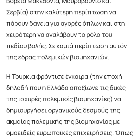
Βόρεια Μακεδονία, Μαυροβούνιο και
Σερβία) στην καλύτερη περίπτωση να
πάρουν δάνεια για αγορές όπλων και στη
χειρότερη να αναλάβουν το ρόλο του
πεδίου βολής. Σε καμιά περίπτωση αυτόν
της έδρας πολεμικών βιομηχανιών.
Η Τουρκία φρόντισε έγκαιρα (την εποχή
δηλαδή που η Ελλάδα απαξίωνε τις δικές
της ισχυρές πολεμικές βιομηχανίες) να
δημιουργήσει οργανικούς δεσμούς της
ακμαίας πολεμικής της βιομηχανίας με
ομοειδείς ευρωπαϊκές επιχειρήσεις. Όπως