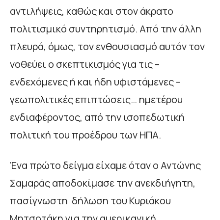
αντιλήψεις, καθώς και στον άκρατο
πολιτισμικό συντηρητισμό. Από την άλλη
πλευρά, όμως, τον ενθουσιασμό αυτόν τον
νοθεύει ο σκεπτικισμός για τις –
ενδεχόμενες ή και ήδη υφιστάμενες –
γεωπολιτικές επιπτώσεις… ημετέρου
ενδιαφέροντος, από την ισοπεδωτική
πολιτική του προέδρου των ΗΠΑ.
Ένα πρώτο δείγμα είχαμε όταν ο Αντώνης
Σαμαράς αποδοκίμασε την ανεκδιήγητη,
πασίγνωστη δήλωση του Κυριάκου
Μητσοτάκη για την αμερικανική