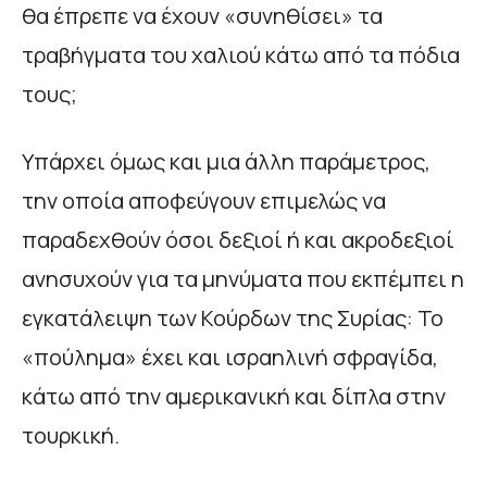
θα έπρεπε να έχουν «συνηθίσει» τα
τραβήγματα του χαλιού κάτω από τα πόδια
τους;
Υπάρχει όμως και μια άλλη παράμετρος,
την οποία αποφεύγουν επιμελώς να
παραδεχθούν όσοι δεξιοί ή και ακροδεξιοί
ανησυχούν για τα μηνύματα που εκπέμπει η
εγκατάλειψη των Κούρδων της Συρίας: Το
«πούλημα» έχει και ισραηλινή σφραγίδα,
κάτω από την αμερικανική και δίπλα στην
τουρκική.