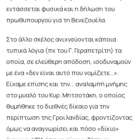
εντάσσεται φυσικά και η δήλωση του
πρωθυπουργού για τη Βενεζουέλα.
Στο άλλο σκέλος ανιχνεύονται κάποια
τυπικά λόγια (πχ του Γ. Γεραπετρίτη) τα
οποία, σε ελεύθερη απόδοση, ισοδυναμούν
με ένα «δεν είναι αυτό που νομίζετε…».
Είχαμε επίσης και την… αναλαμπή μνήμης
στο μυαλό του Κυρ. Μητσοτάκη, ο οποίος
θυμήθηκε το διεθνές δίκαιο για την
περίπτωση της Γροιλανδίας, φροντίζοντας
όμως να αναγνωρίσει και πόσο «δίκιο»