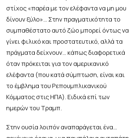
στίχος «παρέα με τον ελέφαντα να μη μου
δίνουν ξύλο»… Στην πραγματικότητα το
συμπαθέστατο αυτό ζώο μπορεί όντως να
γίνει φιλικό και προστατευτικό, αλλά τα
πράγματα δείχνουν… κάπως διαφορετικά
όταν πρόκειται για τον αμερικανικό
ελέφαντα (που κατά σύμπτωση, είναι και
το έμβλημα του Ρεπουμπλικανικού
Κόμματος στις ΗΠΑ). Ειδικά επί των
ημερών του Τραμπ.
Στην ουσία λοιπόν αναπαράγεται ένα…