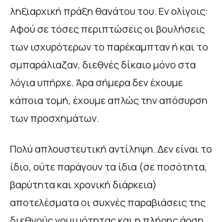
ληξιαρχική πράξη θανάτου του. Εν ολίγοις:
Αφού σε τόσες περιπτώσεις οι βουλήσεις
των ισχυρότερων το παρέκαμπταν ή και το
σμπαράλιαζαν, διεθνές δίκαιο μόνο στα
λόγια υπήρχε. Άρα σήμερα δεν έχουμε
κάποια τομή, έχουμε απλώς την απόσυρση
των προσχημάτων.
Πολύ απλουστευτική αντίληψη. Δεν είναι το
ίδιο, ούτε παράγουν τα ίδια (σε ποσότητα,
βαρύτητα και χρονική διάρκεια)
αποτελέσματα οι συχνές παραβιάσεις της
διεθνούς νομιμότητας και η πλήρης άρση