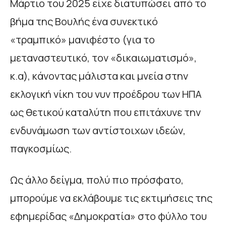
Μάρτιο του 2025 είχε διατυπώσει από το
βήμα της Βουλής ένα συνεκτικό
«τραμπικό» μανιφέστο (για το
μεταναστευτικό, τον «δικαιωματισμό»,
κ.α), κάνοντας μάλιστα και μνεία στην
εκλογική νίκη του νυν προέδρου των ΗΠΑ
ως θετικού καταλύτη που επιτάχυνε την
ενδυνάμωση των αντίστοιχων ιδεών,
παγκοσμίως.
Ως άλλο δείγμα, πολύ πιο πρόσφατο,
μπορούμε να εκλάβουμε τις εκτιμήσεις της
εφημερίδας «Δημοκρατία» στο φύλλο του