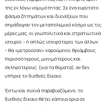
της εν λόγω νομιμότητας. Σε ένα ευρύτατο
φάσμα ζητημάτων και διενέξεων που
σημάδεψαν τον μεταπολεμικό κόσμο ως τις
μέρες μας, οι γεωπολιτικά και στρατιωτικά
ισχυροί – ή απλώς ισχυρότεροι των άλλων
– θα «μετρούσαν» χαρούμενοι θριάμβους
περισσότερους, μονιμότερους και
σκληρότερους (για τα θύματα), αν δεν
υπήρχε το διεθνές δίκαιο.
Έστω και συχνά παραβιαζόμενο, το
διεθνές δίκαιο θέτει κάποια όρια σε