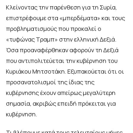
Κλείνοντας την παρένθεση για τη Συρία,
επιστρέφουμε στα «μπερδέματα» και τους
προβληματισμούς που προκαλεί ο
«τυφώνας Τραμπ» στην ελληνική Δεξιά.
Όσα προαναφέρθηκαν αφορούν τη Δεξιά
που αντιπολιτεύεται την κυβέρνηση του
Κυριάκου Μητσοτάκη. Εξυπακούεται ότι οι
προσανατολισμοί της ίδιας της
κυβέρνησης έχουν απείρως μεγαλύτερη
σημασία, ακριβώς επειδή πρόκειται για
κυβέρνηση.
Τι βλέπουμε κατά τους τελευταίους μήνες