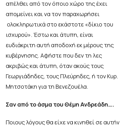
απέλθει από τον όποιο χώρο της έχει
απομείνει και να τον παραχωρήσει
ολοκληρωτικά στο εκάστοτε «δίκιο του
ισχυρού». Έστω και άτυπη, είναι
ευδιάκριτη αυτή αποδοχή εκ μέρους της
κυβέρνησης. Αφήστε που δεν τη λες
ακριβώς και άτυπη, όταν ακούς τους
Γεωργιάδηδες, τους Πλεύρηδες, ή τον Κυρ.
Μητσοτάκη για τη Βενεζουέλα.
Σαν από το άσμα του Θέμη Ανδρεάδη….
Ποιους λόγους θα είχε να κινηθεί σε αυτήν