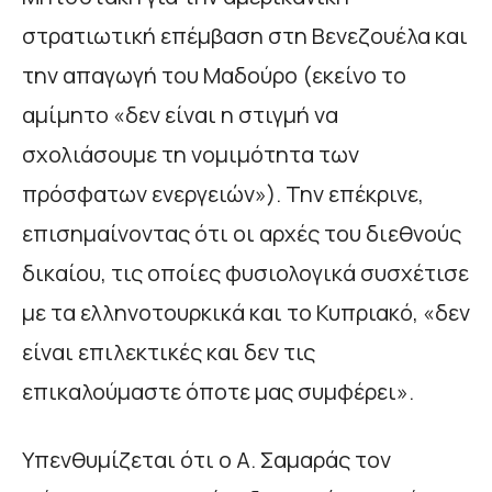
στρατιωτική επέμβαση στη Βενεζουέλα και
την απαγωγή του Μαδούρο (εκείνο το
αμίμητο «δεν είναι η στιγμή να
σχολιάσουμε τη νομιμότητα των
πρόσφατων ενεργειών»). Την επέκρινε,
επισημαίνοντας ότι οι αρχές του διεθνούς
δικαίου, τις οποίες φυσιολογικά συσχέτισε
με τα ελληνοτουρκικά και το Κυπριακό, «δεν
είναι επιλεκτικές και δεν τις
επικαλούμαστε όποτε μας συμφέρει».
Υπενθυμίζεται ότι ο Α. Σαμαράς τον