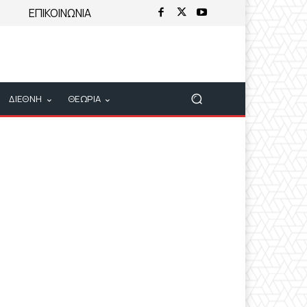
ΕΠΙΚΟΙΝΩΝΙΑ
ΔΙΕΘΝΗ
ΘΕΩΡΙΑ