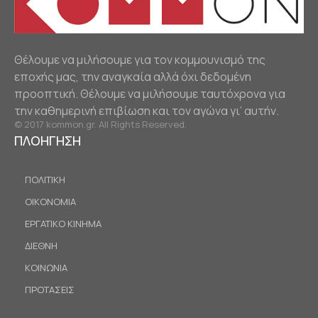
Θέλουμε να μιλήσουμε για τον κομμουνισμό της
εποχής μας, την αναγκαία αλλά όχι δεδομένη
προοπτική. Θέλουμε να μιλήσουμε ταυτόχρονα για
την καθημερινή επιβίωση και τον αγώνα γι’ αυτήν.
© 2017 kommon.gr. All Rights Reserved.
ΠΛΟΗΓΗΣΗ
ΠΟΛΙΤΙΚΗ
ΟΙΚΟΝΟΜΙΑ
ΕΡΓΑΤΙΚΟ ΚΙΝΗΜΑ
ΔΙΕΘΝΗ
ΚΟΙΝΩΝΙΑ
ΠΡΟΤΑΣΕΙΣ