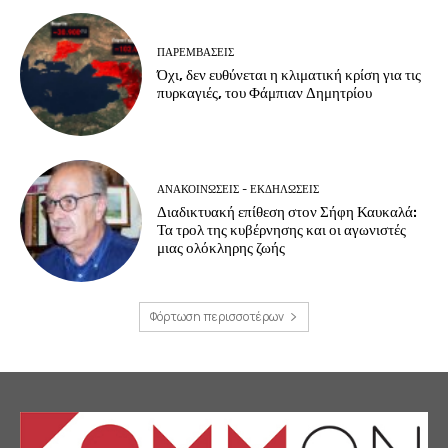
ΠΑΡΕΜΒΑΣΕΙΣ
Όχι, δεν ευθύνεται η κλιματική κρίση για τις
πυρκαγιές, του Φάμπιαν Δημητρίου
ΑΝΑΚΟΙΝΩΣΕΙΣ - ΕΚΔΗΛΩΣΕΙΣ
Διαδικτυακή επίθεση στον Σήφη Καυκαλά:
Τα τρολ της κυβέρνησης και οι αγωνιστές
μιας ολόκληρης ζωής
Φόρτωση περισσοτέρων