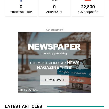
0
0
22,800
Υποστηρικτές
Ακόλουθοι
Συνδρομητές
- Advertisement -
LATEST ARTICLES