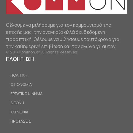
Θέλουμε να μιλήσουμε για τον κομμουνισμό της
εποχής μας, την αναγκαία αλλά όχι δεδομένη
προοπτική. Θέλουμε να μιλήσουμε ταυτόχρονα για
την καθημερινή επιβίωση και τον αγώνα γι’ αυτήν.
© 2017 kommon.gr. All Rights Reserved.
ΠΛΟΗΓΗΣΗ
ΠΟΛΙΤΙΚΗ
ΟΙΚΟΝΟΜΙΑ
ΕΡΓΑΤΙΚΟ ΚΙΝΗΜΑ
ΔΙΕΘΝΗ
ΚΟΙΝΩΝΙΑ
ΠΡΟΤΑΣΕΙΣ