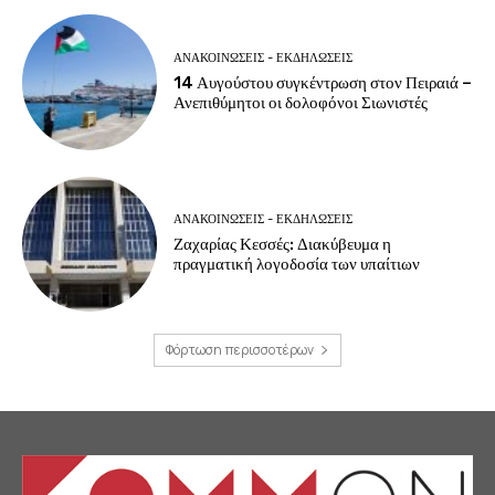
ΑΝΑΚΟΙΝΩΣΕΙΣ - ΕΚΔΗΛΩΣΕΙΣ
14 Αυγούστου συγκέντρωση στον Πειραιά –
Ανεπιθύμητοι οι δολοφόνοι Σιωνιστές
ΑΝΑΚΟΙΝΩΣΕΙΣ - ΕΚΔΗΛΩΣΕΙΣ
Ζαχαρίας Κεσσές: Διακύβευμα η
πραγματική λογοδοσία των υπαίτιων
Φόρτωση περισσοτέρων