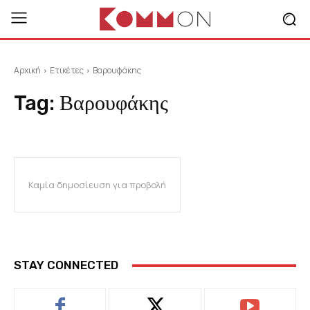
Αρχική
Ετικέτες
Βαρουφάκης
Tag:
Βαρουφάκης
Καμία δημοσίευση για προβολή
STAY CONNECTED