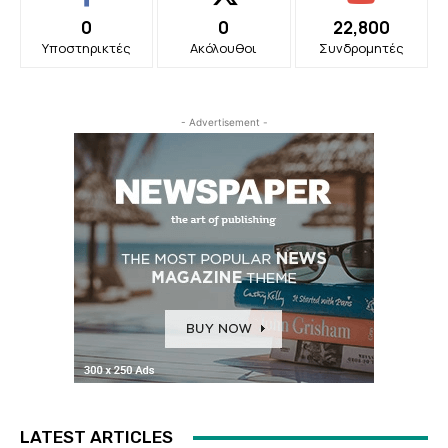
0
0
22,800
Υποστηρικτές
Ακόλουθοι
Συνδρομητές
- Advertisement -
LATEST ARTICLES