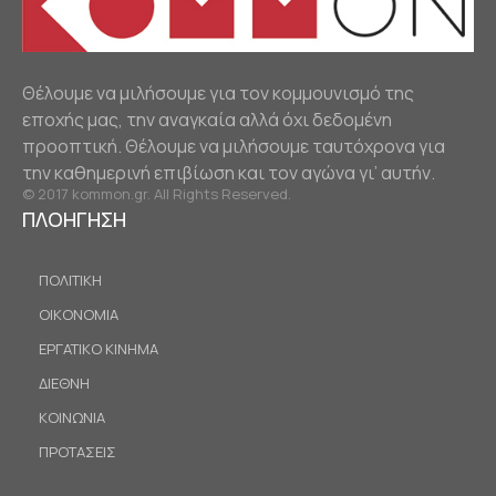
Θέλουμε να μιλήσουμε για τον κομμουνισμό της
εποχής μας, την αναγκαία αλλά όχι δεδομένη
προοπτική. Θέλουμε να μιλήσουμε ταυτόχρονα για
την καθημερινή επιβίωση και τον αγώνα γι’ αυτήν.
© 2017 kommon.gr. All Rights Reserved.
ΠΛΟΗΓΗΣΗ
ΠΟΛΙΤΙΚΗ
ΟΙΚΟΝΟΜΙΑ
ΕΡΓΑΤΙΚΟ ΚΙΝΗΜΑ
ΔΙΕΘΝΗ
ΚΟΙΝΩΝΙΑ
ΠΡΟΤΑΣΕΙΣ