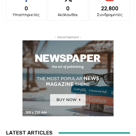
0
0
22,800
Υποστηρικτές
Ακόλουθοι
Συνδρομητές
- Advertisement -
LATEST ARTICLES