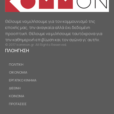
Θέλουμε να μιλήσουμε για τον κομμουνισμό της
εποχής μας, την αναγκαία αλλά όχι δεδομένη
προοπτική. Θέλουμε να μιλήσουμε ταυτόχρονα για
την καθημερινή επιβίωση και τον αγώνα γι’ αυτήν.
© 2017 kommon.gr. All Rights Reserved.
ΠΛΟΗΓΗΣΗ
ΠΟΛΙΤΙΚΗ
ΟΙΚΟΝΟΜΙΑ
ΕΡΓΑΤΙΚΟ ΚΙΝΗΜΑ
ΔΙΕΘΝΗ
ΚΟΙΝΩΝΙΑ
ΠΡΟΤΑΣΕΙΣ