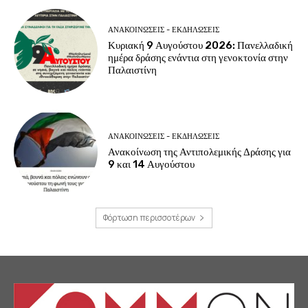
ΑΝΑΚΟΙΝΩΣΕΙΣ - ΕΚΔΗΛΩΣΕΙΣ
Κυριακή 9 Αυγούστου 2026: Πανελλαδική
ημέρα δράσης ενάντια στη γενοκτονία στην
Παλαιστίνη
ΑΝΑΚΟΙΝΩΣΕΙΣ - ΕΚΔΗΛΩΣΕΙΣ
Ανακοίνωση της Αντιπολεμικής Δράσης για
9 και 14 Αυγούστου
Φόρτωση περισσοτέρων