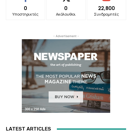
0
0
22,800
Υποστηρικτές
Ακόλουθοι
Συνδρομητές
- Advertisement -
LATEST ARTICLES