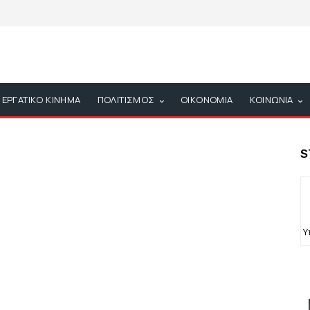
ΕΡΓΑΤΙΚΟ ΚΙΝΗΜΑ
ΠΟΛΙΤΙΣΜΟΣ
ΟΙΚΟΝΟΜΙΑ
ΚΟΙΝΩΝΙΑ
S
Υ