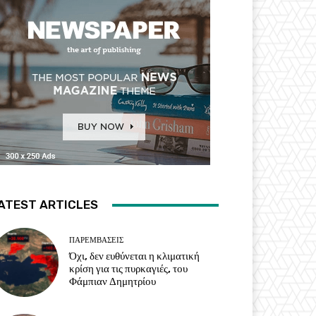
ATEST ARTICLES
ΠΑΡΕΜΒΑΣΕΙΣ
Όχι, δεν ευθύνεται η κλιματική
κρίση για τις πυρκαγιές, του
Φάμπιαν Δημητρίου