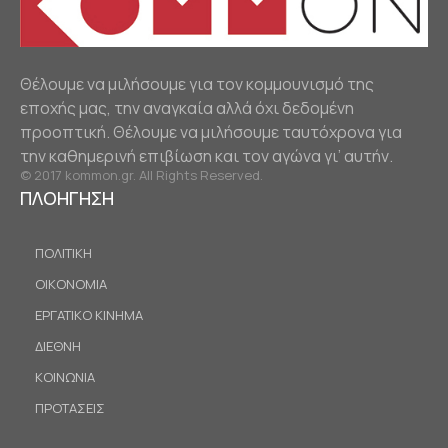
Θέλουμε να μιλήσουμε για τον κομμουνισμό της
εποχής μας, την αναγκαία αλλά όχι δεδομένη
προοπτική. Θέλουμε να μιλήσουμε ταυτόχρονα για
την καθημερινή επιβίωση και τον αγώνα γι’ αυτήν.
© 2017 kommon.gr. All Rights Reserved.
ΠΛΟΗΓΗΣΗ
ΠΟΛΙΤΙΚΗ
ΟΙΚΟΝΟΜΙΑ
ΕΡΓΑΤΙΚΟ ΚΙΝΗΜΑ
ΔΙΕΘΝΗ
ΚΟΙΝΩΝΙΑ
ΠΡΟΤΑΣΕΙΣ