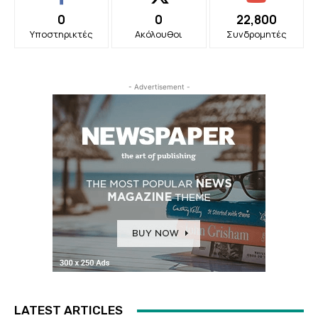
0
0
22,800
Υποστηρικτές
Ακόλουθοι
Συνδρομητές
- Advertisement -
LATEST ARTICLES