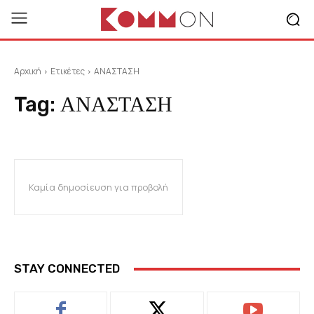
Αρχική
Ετικέτες
ΑΝΑΣΤΑΣΗ
Tag:
ΑΝΑΣΤΑΣΗ
Καμία δημοσίευση για προβολή
STAY CONNECTED