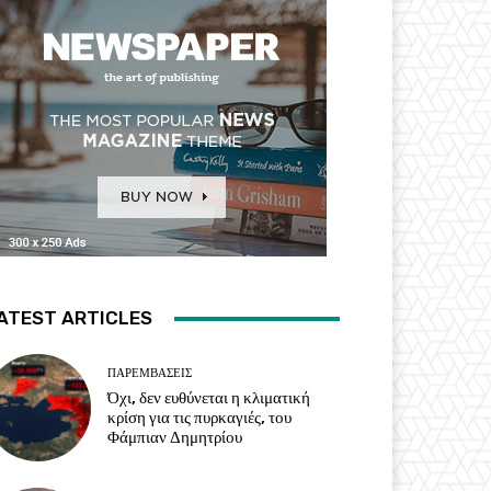
ATEST ARTICLES
ΠΑΡΕΜΒΑΣΕΙΣ
Όχι, δεν ευθύνεται η κλιματική
κρίση για τις πυρκαγιές, του
Φάμπιαν Δημητρίου