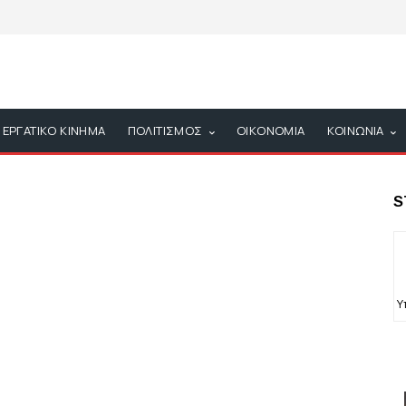
ΕΡΓΑΤΙΚΟ ΚΙΝΗΜΑ
ΠΟΛΙΤΙΣΜΟΣ
ΟΙΚΟΝΟΜΙΑ
ΚΟΙΝΩΝΙΑ
S
Υ