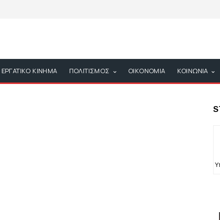
ΕΡΓΑΤΙΚΟ ΚΙΝΗΜΑ
ΠΟΛΙΤΙΣΜΟΣ
ΟΙΚΟΝΟΜΙΑ
ΚΟΙΝΩΝΙΑ
S
Υ