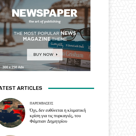
ATEST ARTICLES
ΠΑΡΕΜΒΑΣΕΙΣ
Όχι, δεν ευθύνεται η κλιματική
κρίση για τις πυρκαγιές, του
Φάμπιαν Δημητρίου