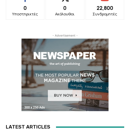
0
0
22,800
Υποστηρικτές
Ακόλουθοι
Συνδρομητές
- Advertisement -
LATEST ARTICLES