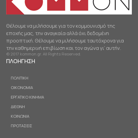
Θέλουμε να μιλήσουμε για τον κομμουνισμό της
εποχής μας, την αναγκαία αλλά όχι δεδομένη
προοπτική. Θέλουμε να μιλήσουμε ταυτόχρονα για
την καθημερινή επιβίωση και τον αγώνα γι’ αυτήν.
© 2017 kommon.gr. All Rights Reserved.
ΠΛΟΗΓΗΣΗ
ΠΟΛΙΤΙΚΗ
ΟΙΚΟΝΟΜΙΑ
ΕΡΓΑΤΙΚΟ ΚΙΝΗΜΑ
ΔΙΕΘΝΗ
ΚΟΙΝΩΝΙΑ
ΠΡΟΤΑΣΕΙΣ