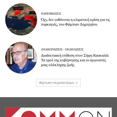
ΠΑΡΕΜΒΑΣΕΙΣ
Όχι, δεν ευθύνεται η κλιματική κρίση για τις
πυρκαγιές, του Φάμπιαν Δημητρίου
ΑΝΑΚΟΙΝΩΣΕΙΣ - ΕΚΔΗΛΩΣΕΙΣ
Διαδικτυακή επίθεση στον Σήφη Καυκαλά:
Τα τρολ της κυβέρνησης και οι αγωνιστές
μιας ολόκληρης ζωής
Φόρτωση περισσοτέρων