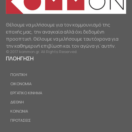
Θέλουμε να μιλήσουμε για τον κομμουνισμό της
εποχής μας, την αναγκαία αλλά όχι δεδομένη
προοπτική. Θέλουμε να μιλήσουμε ταυτόχρονα για
την καθημερινή επιβίωση και τον αγώνα γι’ αυτήν.
© 2017 kommon.gr. All Rights Reserved.
ΠΛΟΗΓΗΣΗ
ΠΟΛΙΤΙΚΗ
ΟΙΚΟΝΟΜΙΑ
ΕΡΓΑΤΙΚΟ ΚΙΝΗΜΑ
ΔΙΕΘΝΗ
ΚΟΙΝΩΝΙΑ
ΠΡΟΤΑΣΕΙΣ