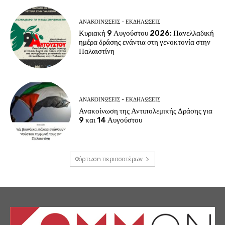
ΑΝΑΚΟΙΝΩΣΕΙΣ - ΕΚΔΗΛΩΣΕΙΣ
Κυριακή 9 Αυγούστου 2026: Πανελλαδική
ημέρα δράσης ενάντια στη γενοκτονία στην
Παλαιστίνη
ΑΝΑΚΟΙΝΩΣΕΙΣ - ΕΚΔΗΛΩΣΕΙΣ
Ανακοίνωση της Αντιπολεμικής Δράσης για
9 και 14 Αυγούστου
Φόρτωση περισσοτέρων