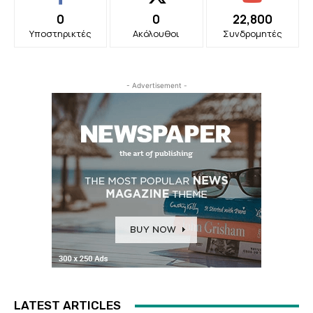
0
0
22,800
Υποστηρικτές
Ακόλουθοι
Συνδρομητές
- Advertisement -
LATEST ARTICLES