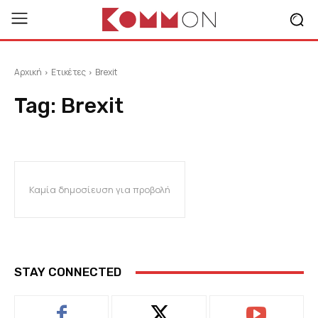
Αρχική
Ετικέτες
Brexit
Tag:
Brexit
Καμία δημοσίευση για προβολή
STAY CONNECTED