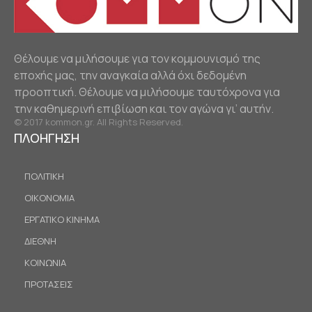
Θέλουμε να μιλήσουμε για τον κομμουνισμό της
εποχής μας, την αναγκαία αλλά όχι δεδομένη
προοπτική. Θέλουμε να μιλήσουμε ταυτόχρονα για
την καθημερινή επιβίωση και τον αγώνα γι’ αυτήν.
© 2017 kommon.gr. All Rights Reserved.
ΠΛΟΗΓΗΣΗ
ΠΟΛΙΤΙΚΗ
ΟΙΚΟΝΟΜΙΑ
ΕΡΓΑΤΙΚΟ ΚΙΝΗΜΑ
ΔΙΕΘΝΗ
ΚΟΙΝΩΝΙΑ
ΠΡΟΤΑΣΕΙΣ