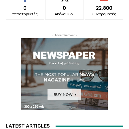
0
0
22,800
Υποστηρικτές
Ακόλουθοι
Συνδρομητές
- Advertisement -
LATEST ARTICLES