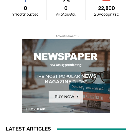
0
0
22,800
Υποστηρικτές
Ακόλουθοι
Συνδρομητές
- Advertisement -
LATEST ARTICLES