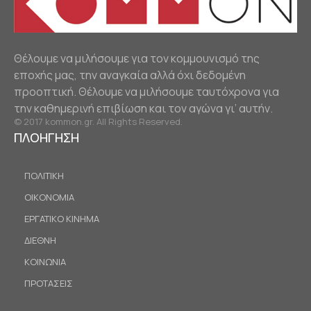
Θέλουμε να μιλήσουμε για τον κομμουνισμό της
εποχής μας, την αναγκαία αλλά όχι δεδομένη
προοπτική. Θέλουμε να μιλήσουμε ταυτόχρονα για
την καθημερινή επιβίωση και τον αγώνα γι’ αυτήν.
© 2017 kommon.gr. All Rights Reserved.
ΠΛΟΗΓΗΣΗ
ΠΟΛΙΤΙΚΗ
ΟΙΚΟΝΟΜΙΑ
ΕΡΓΑΤΙΚΟ ΚΙΝΗΜΑ
ΔΙΕΘΝΗ
ΚΟΙΝΩΝΙΑ
ΠΡΟΤΑΣΕΙΣ