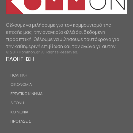
Θέλουμε να μιλήσουμε για τον κομμουνισμό της
εποχής μας, την αναγκαία αλλά όχι δεδομένη
προοπτική. Θέλουμε να μιλήσουμε ταυτόχρονα για
την καθημερινή επιβίωση και τον αγώνα γι’ αυτήν.
© 2017 kommon.gr. All Rights Reserved.
ΠΛΟΗΓΗΣΗ
ΠΟΛΙΤΙΚΗ
ΟΙΚΟΝΟΜΙΑ
ΕΡΓΑΤΙΚΟ ΚΙΝΗΜΑ
ΔΙΕΘΝΗ
ΚΟΙΝΩΝΙΑ
ΠΡΟΤΑΣΕΙΣ