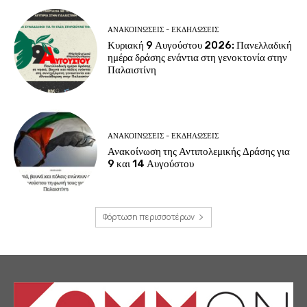
ΑΝΑΚΟΙΝΩΣΕΙΣ - ΕΚΔΗΛΩΣΕΙΣ
Κυριακή 9 Αυγούστου 2026: Πανελλαδική
ημέρα δράσης ενάντια στη γενοκτονία στην
Παλαιστίνη
ΑΝΑΚΟΙΝΩΣΕΙΣ - ΕΚΔΗΛΩΣΕΙΣ
Ανακοίνωση της Αντιπολεμικής Δράσης για
9 και 14 Αυγούστου
Φόρτωση περισσοτέρων