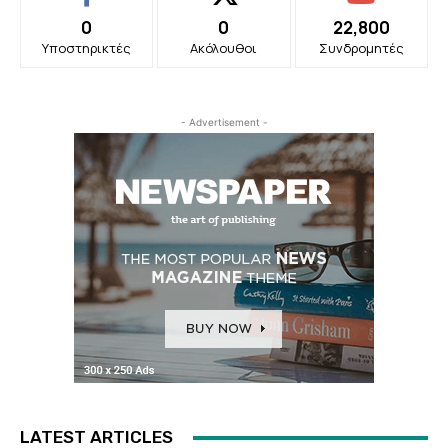
0
0
22,800
Υποστηρικτές
Ακόλουθοι
Συνδρομητές
- Advertisement -
LATEST ARTICLES