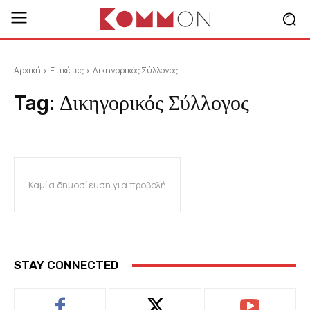
Αρχική
Ετικέτες
Δικηγορικός Σύλλογος
Tag:
Δικηγορικός Σύλλογος
Καμία δημοσίευση για προβολή
STAY CONNECTED