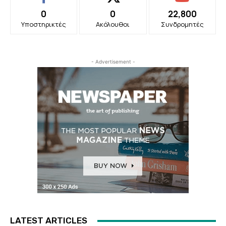
0
0
22,800
Υποστηρικτές
Ακόλουθοι
Συνδρομητές
- Advertisement -
LATEST ARTICLES