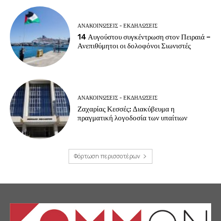
ΑΝΑΚΟΙΝΩΣΕΙΣ - ΕΚΔΗΛΩΣΕΙΣ
14 Αυγούστου συγκέντρωση στον Πειραιά –
Ανεπιθύμητοι οι δολοφόνοι Σιωνιστές
ΑΝΑΚΟΙΝΩΣΕΙΣ - ΕΚΔΗΛΩΣΕΙΣ
Ζαχαρίας Κεσσές: Διακύβευμα η
πραγματική λογοδοσία των υπαίτιων
Φόρτωση περισσοτέρων