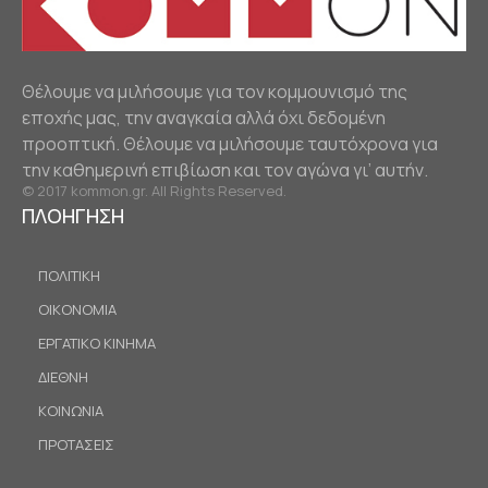
Θέλουμε να μιλήσουμε για τον κομμουνισμό της
εποχής μας, την αναγκαία αλλά όχι δεδομένη
προοπτική. Θέλουμε να μιλήσουμε ταυτόχρονα για
την καθημερινή επιβίωση και τον αγώνα γι’ αυτήν.
© 2017 kommon.gr. All Rights Reserved.
ΠΛΟΗΓΗΣΗ
ΠΟΛΙΤΙΚΗ
ΟΙΚΟΝΟΜΙΑ
ΕΡΓΑΤΙΚΟ ΚΙΝΗΜΑ
ΔΙΕΘΝΗ
ΚΟΙΝΩΝΙΑ
ΠΡΟΤΑΣΕΙΣ