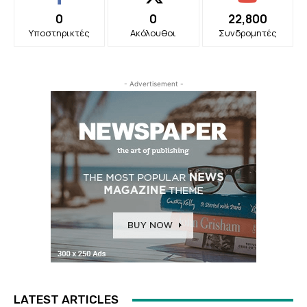
0
0
22,800
Υποστηρικτές
Ακόλουθοι
Συνδρομητές
- Advertisement -
LATEST ARTICLES