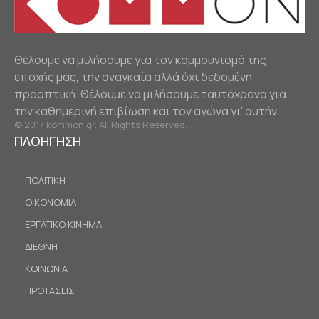
Θέλουμε να μιλήσουμε για τον κομμουνισμό της
εποχής μας, την αναγκαία αλλά όχι δεδομένη
προοπτική. Θέλουμε να μιλήσουμε ταυτόχρονα για
την καθημερινή επιβίωση και τον αγώνα γι’ αυτήν.
© 2017 kommon.gr. All Rights Reserved.
ΠΛΟΗΓΗΣΗ
ΠΟΛΙΤΙΚΗ
ΟΙΚΟΝΟΜΙΑ
ΕΡΓΑΤΙΚΟ ΚΙΝΗΜΑ
ΔΙΕΘΝΗ
ΚΟΙΝΩΝΙΑ
ΠΡΟΤΑΣΕΙΣ