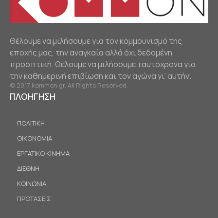
Θέλουμε να μιλήσουμε για τον κομμουνισμό της
εποχής μας, την αναγκαία αλλά όχι δεδομένη
προοπτική. Θέλουμε να μιλήσουμε ταυτόχρονα για
την καθημερινή επιβίωση και τον αγώνα γι’ αυτήν.
© 2017 kommon.gr. All Rights Reserved.
ΠΛΟΗΓΗΣΗ
ΠΟΛΙΤΙΚΗ
ΟΙΚΟΝΟΜΙΑ
ΕΡΓΑΤΙΚΟ ΚΙΝΗΜΑ
ΔΙΕΘΝΗ
ΚΟΙΝΩΝΙΑ
ΠΡΟΤΑΣΕΙΣ