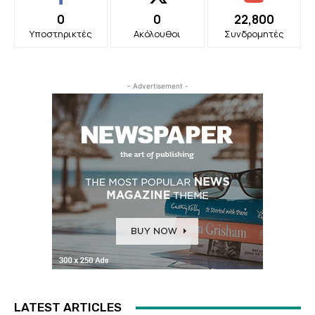
0
0
22,800
Υποστηρικτές
Ακόλουθοι
Συνδρομητές
- Advertisement -
LATEST ARTICLES