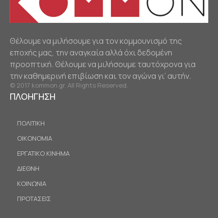
Θέλουμε να μιλήσουμε για τον κομμουνισμό της
εποχής μας, την αναγκαία αλλά όχι δεδομένη
προοπτική. Θέλουμε να μιλήσουμε ταυτόχρονα για
την καθημερινή επιβίωση και τον αγώνα γι’ αυτήν.
© 2017 kommon.gr. All Rights Reserved.
ΠΛΟΗΓΗΣΗ
ΠΟΛΙΤΙΚΗ
ΟΙΚΟΝΟΜΙΑ
ΕΡΓΑΤΙΚΟ ΚΙΝΗΜΑ
ΔΙΕΘΝΗ
ΚΟΙΝΩΝΙΑ
ΠΡΟΤΑΣΕΙΣ