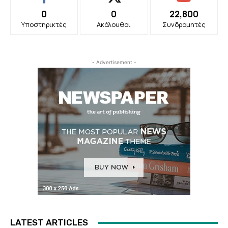
0
0
22,800
Υποστηρικτές
Ακόλουθοι
Συνδρομητές
- Advertisement -
LATEST ARTICLES