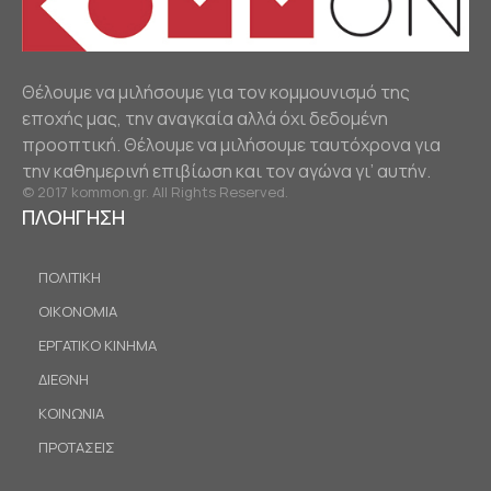
Θέλουμε να μιλήσουμε για τον κομμουνισμό της
εποχής μας, την αναγκαία αλλά όχι δεδομένη
προοπτική. Θέλουμε να μιλήσουμε ταυτόχρονα για
την καθημερινή επιβίωση και τον αγώνα γι’ αυτήν.
© 2017 kommon.gr. All Rights Reserved.
ΠΛΟΗΓΗΣΗ
ΠΟΛΙΤΙΚΗ
ΟΙΚΟΝΟΜΙΑ
ΕΡΓΑΤΙΚΟ ΚΙΝΗΜΑ
ΔΙΕΘΝΗ
ΚΟΙΝΩΝΙΑ
ΠΡΟΤΑΣΕΙΣ