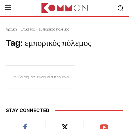
Αρχική
Ετικέτες
εμπορικός πόλεμος
Tag:
εμπορικός πόλεμος
Καμία δημοσίευση για προβολή
STAY CONNECTED