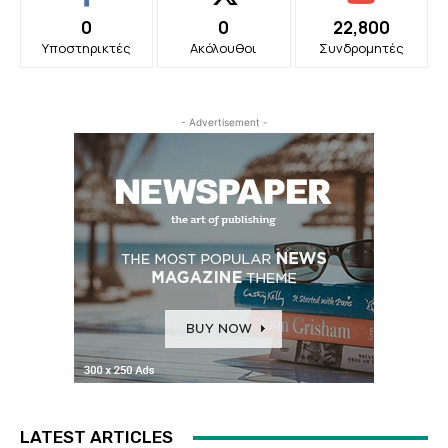
0
0
22,800
Υποστηρικτές
Ακόλουθοι
Συνδρομητές
- Advertisement -
LATEST ARTICLES