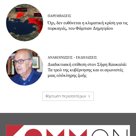
ΠΑΡΕΜΒΑΣΕΙΣ
Όχι, δεν ευθύνεται η κλιματική κρίση για τις
πυρκαγιές, του Φάμπιαν Δημητρίου
ΑΝΑΚΟΙΝΩΣΕΙΣ - ΕΚΔΗΛΩΣΕΙΣ
Διαδικτυακή επίθεση στον Σήφη Καυκαλά:
Τα τρολ της κυβέρνησης και οι αγωνιστές
μιας ολόκληρης ζωής
Φόρτωση περισσοτέρων