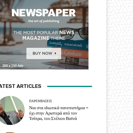
ATEST ARTICLES
ΠΑΡΕΜΒΑΣΕΙΣ
Ναι στα ιδιωτικά πανεπιστήμια –
όχι στην Αριστερά από τον
Τσίπρα, του Στέλιου Βαϊνά