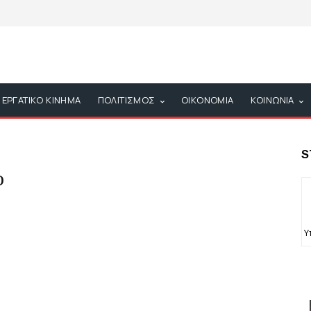
ΕΡΓΑΤΙΚΟ ΚΙΝΗΜΑ
ΠΟΛΙΤΙΣΜΟΣ
ΟΙΚΟΝΟΜΙΑ
ΚΟΙΝΩΝΙΑ
S
ο
Υ