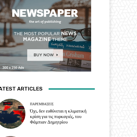
ATEST ARTICLES
ΠΑΡΕΜΒΑΣΕΙΣ
Όχι, δεν ευθύνεται η κλιματική
κρίση για τις πυρκαγιές, του
Φάμπιαν Δημητρίου