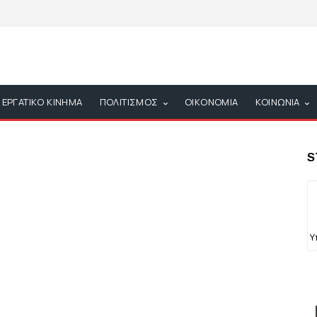
ΕΡΓΑΤΙΚΟ ΚΙΝΗΜΑ
ΠΟΛΙΤΙΣΜΟΣ
ΟΙΚΟΝΟΜΙΑ
ΚΟΙΝΩΝΙΑ
S
Υ