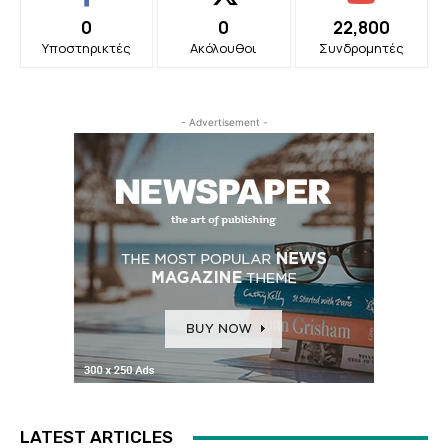
0
0
22,800
Υποστηρικτές
Ακόλουθοι
Συνδρομητές
- Advertisement -
LATEST ARTICLES