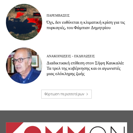
ΠΑΡΕΜΒΑΣΕΙΣ
Όχι, δεν ευθύνεται η κλιματική κρίση για τις
πυρκαγιές, του Φάμπιαν Δημητρίου
ΑΝΑΚΟΙΝΩΣΕΙΣ - ΕΚΔΗΛΩΣΕΙΣ
Διαδικτυακή επίθεση στον Σήφη Καυκαλά:
Τα τρολ της κυβέρνησης και οι αγωνιστές
μιας ολόκληρης ζωής
Φόρτωση περισσοτέρων