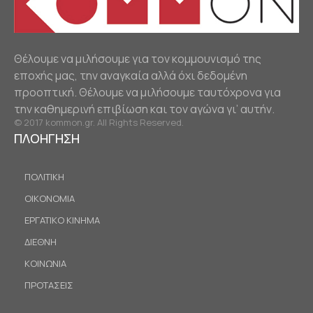
Θέλουμε να μιλήσουμε για τον κομμουνισμό της
εποχής μας, την αναγκαία αλλά όχι δεδομένη
προοπτική. Θέλουμε να μιλήσουμε ταυτόχρονα για
την καθημερινή επιβίωση και τον αγώνα γι’ αυτήν.
© 2017 kommon.gr. All Rights Reserved.
ΠΛΟΗΓΗΣΗ
ΠΟΛΙΤΙΚΗ
ΟΙΚΟΝΟΜΙΑ
ΕΡΓΑΤΙΚΟ ΚΙΝΗΜΑ
ΔΙΕΘΝΗ
ΚΟΙΝΩΝΙΑ
ΠΡΟΤΑΣΕΙΣ