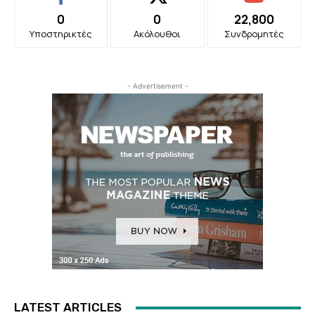
0
0
22,800
Υποστηρικτές
Ακόλουθοι
Συνδρομητές
- Advertisement -
LATEST ARTICLES