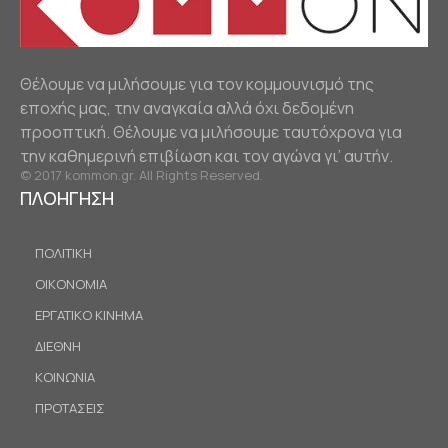
Θέλουμε να μιλήσουμε για τον κομμουνισμό της
εποχής μας, την αναγκαία αλλά όχι δεδομένη
προοπτική. Θέλουμε να μιλήσουμε ταυτόχρονα για
την καθημερινή επιβίωση και τον αγώνα γι’ αυτήν.
© 2017 kommon.gr. All Rights Reserved.
ΠΛΟΗΓΗΣΗ
ΠΟΛΙΤΙΚΗ
ΟΙΚΟΝΟΜΙΑ
ΕΡΓΑΤΙΚΟ ΚΙΝΗΜΑ
ΔΙΕΘΝΗ
ΚΟΙΝΩΝΙΑ
ΠΡΟΤΑΣΕΙΣ