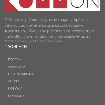
Θέλουμε να μιλήσουμε για τον κομμουνισμό της
εποχής μας, την αναγκαία αλλά όχι δεδομένη
προοπτική. Θέλουμε να μιλήσουμε ταυτόχρονα για
την καθημερινή επιβίωση και τον αγώνα γι’ αυτήν.
© 2017 kommon.gr. All Rights Reserved.
ΠΛΟΗΓΗΣΗ
ΠΟΛΙΤΙΚΗ
ΟΙΚΟΝΟΜΙΑ
ΕΡΓΑΤΙΚΟ ΚΙΝΗΜΑ
ΔΙΕΘΝΗ
ΚΟΙΝΩΝΙΑ
ΠΡΟΤΑΣΕΙΣ