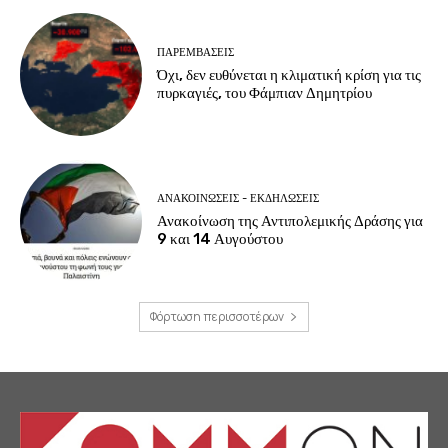
ΠΑΡΕΜΒΑΣΕΙΣ
Όχι, δεν ευθύνεται η κλιματική κρίση για τις
πυρκαγιές, του Φάμπιαν Δημητρίου
ΑΝΑΚΟΙΝΩΣΕΙΣ - ΕΚΔΗΛΩΣΕΙΣ
Ανακοίνωση της Αντιπολεμικής Δράσης για
9 και 14 Αυγούστου
Φόρτωση περισσοτέρων