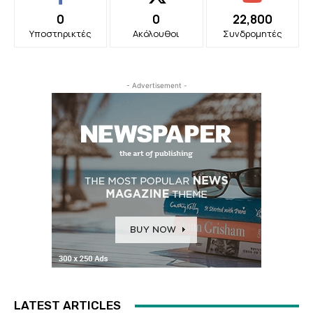
0
0
22,800
Υποστηρικτές
Ακόλουθοι
Συνδρομητές
- Advertisement -
LATEST ARTICLES