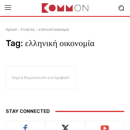
Αρχική
Ετικέτες
ελληνική οικονομία
Tag:
ελληνική οικονομία
Καμία δημοσίευση για προβολή
STAY CONNECTED