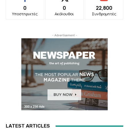
0
0
22,800
Υποστηρικτές
Ακόλουθοι
Συνδρομητές
- Advertisement -
LATEST ARTICLES