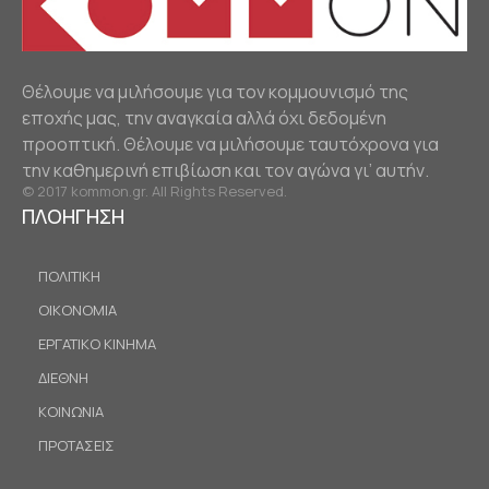
Θέλουμε να μιλήσουμε για τον κομμουνισμό της
εποχής μας, την αναγκαία αλλά όχι δεδομένη
προοπτική. Θέλουμε να μιλήσουμε ταυτόχρονα για
την καθημερινή επιβίωση και τον αγώνα γι’ αυτήν.
© 2017 kommon.gr. All Rights Reserved.
ΠΛΟΗΓΗΣΗ
ΠΟΛΙΤΙΚΗ
ΟΙΚΟΝΟΜΙΑ
ΕΡΓΑΤΙΚΟ ΚΙΝΗΜΑ
ΔΙΕΘΝΗ
ΚΟΙΝΩΝΙΑ
ΠΡΟΤΑΣΕΙΣ