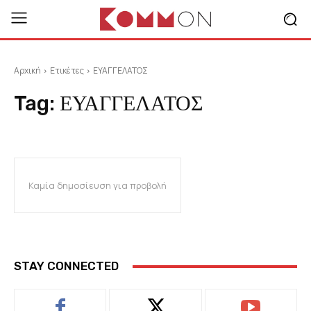
Αρχική
Ετικέτες
ΕΥΑΓΓΕΛΑΤΟΣ
Tag:
ΕΥΑΓΓΕΛΑΤΟΣ
Καμία δημοσίευση για προβολή
STAY CONNECTED