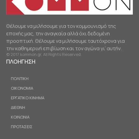
Θέλουμε να μιλήσουμε για τον κομμουνισμό της
εποχής μας, την αναγκαία αλλά όχι δεδομένη
προοπτική. Θέλουμε να μιλήσουμε ταυτόχρονα για
την καθημερινή επιβίωση και τον αγώνα γι’ αυτήν.
© 2017 kommon.gr. All Rights Reserved.
ΠΛΟΗΓΗΣΗ
ΠΟΛΙΤΙΚΗ
ΟΙΚΟΝΟΜΙΑ
ΕΡΓΑΤΙΚΟ ΚΙΝΗΜΑ
ΔΙΕΘΝΗ
ΚΟΙΝΩΝΙΑ
ΠΡΟΤΑΣΕΙΣ