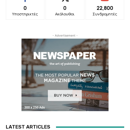
0
0
22,800
Υποστηρικτές
Ακόλουθοι
Συνδρομητές
- Advertisement -
LATEST ARTICLES