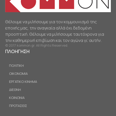
Θέλουμε να μιλήσουμε για τον κομμουνισμό της
εποχής μας, την αναγκαία αλλά όχι δεδομένη
προοπτική. Θέλουμε να μιλήσουμε ταυτόχρονα για
την καθημερινή επιβίωση και τον αγώνα γι’ αυτήν.
© 2017 kommon.gr. All Rights Reserved.
ΠΛΟΗΓΗΣΗ
ΠΟΛΙΤΙΚΗ
ΟΙΚΟΝΟΜΙΑ
ΕΡΓΑΤΙΚΟ ΚΙΝΗΜΑ
ΔΙΕΘΝΗ
ΚΟΙΝΩΝΙΑ
ΠΡΟΤΑΣΕΙΣ