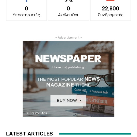
0
0
22,800
Υποστηρικτές
Ακόλουθοι
Συνδρομητές
- Advertisement -
LATEST ARTICLES