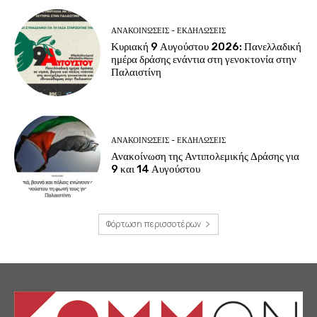
ΑΝΑΚΟΙΝΩΣΕΙΣ - ΕΚΔΗΛΩΣΕΙΣ
Κυριακή 9 Αυγούστου 2026: Πανελλαδική
ημέρα δράσης ενάντια στη γενοκτονία στην
Παλαιστίνη
ΑΝΑΚΟΙΝΩΣΕΙΣ - ΕΚΔΗΛΩΣΕΙΣ
Ανακοίνωση της Αντιπολεμικής Δράσης για
9 και 14 Αυγούστου
Φόρτωση περισσοτέρων