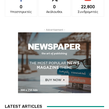
0
0
22,800
Υποστηρικτές
Ακόλουθοι
Συνδρομητές
- Advertisement -
LATEST ARTICLES