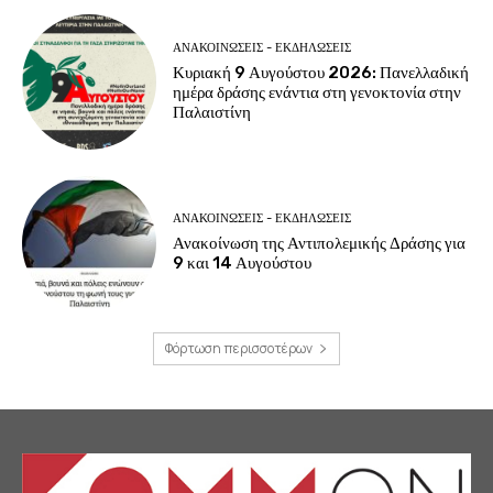
ΑΝΑΚΟΙΝΩΣΕΙΣ - ΕΚΔΗΛΩΣΕΙΣ
Κυριακή 9 Αυγούστου 2026: Πανελλαδική
ημέρα δράσης ενάντια στη γενοκτονία στην
Παλαιστίνη
ΑΝΑΚΟΙΝΩΣΕΙΣ - ΕΚΔΗΛΩΣΕΙΣ
Ανακοίνωση της Αντιπολεμικής Δράσης για
9 και 14 Αυγούστου
Φόρτωση περισσοτέρων