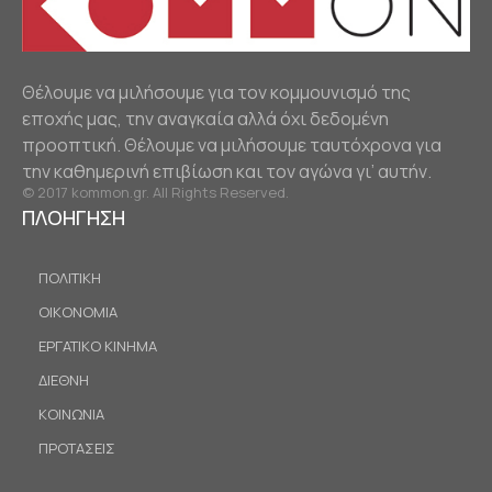
Θέλουμε να μιλήσουμε για τον κομμουνισμό της
εποχής μας, την αναγκαία αλλά όχι δεδομένη
προοπτική. Θέλουμε να μιλήσουμε ταυτόχρονα για
την καθημερινή επιβίωση και τον αγώνα γι’ αυτήν.
© 2017 kommon.gr. All Rights Reserved.
ΠΛΟΗΓΗΣΗ
ΠΟΛΙΤΙΚΗ
ΟΙΚΟΝΟΜΙΑ
ΕΡΓΑΤΙΚΟ ΚΙΝΗΜΑ
ΔΙΕΘΝΗ
ΚΟΙΝΩΝΙΑ
ΠΡΟΤΑΣΕΙΣ