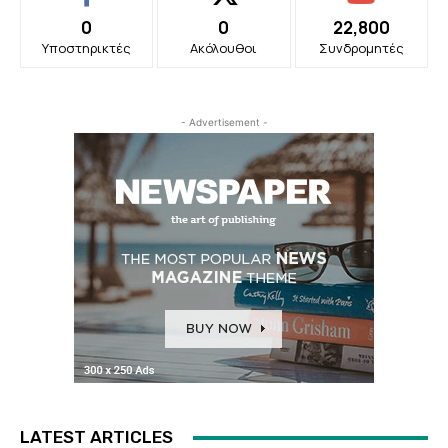
0
0
22,800
Υποστηρικτές
Ακόλουθοι
Συνδρομητές
- Advertisement -
LATEST ARTICLES