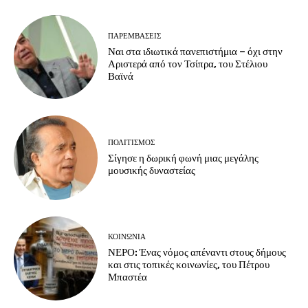
ΠΑΡΕΜΒΑΣΕΙΣ
Ναι στα ιδιωτικά πανεπιστήμια – όχι στην
Αριστερά από τον Τσίπρα, του Στέλιου
Βαϊνά
ΠΟΛΙΤΙΣΜΟΣ
Σίγησε η δωρική φωνή μιας μεγάλης
μουσικής δυναστείας
ΚΟΙΝΩΝΙΑ
ΝΕΡΟ: Ένας νόμος απέναντι στους δήμους
και στις τοπικές κοινωνίες, του Πέτρου
Μπαστέα