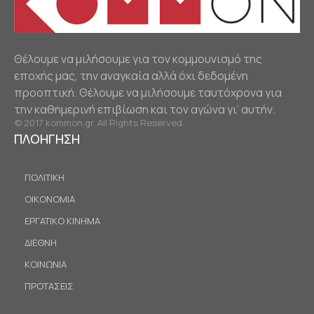
Θέλουμε να μιλήσουμε για τον κομμουνισμό της
εποχής μας, την αναγκαία αλλά όχι δεδομένη
προοπτική. Θέλουμε να μιλήσουμε ταυτόχρονα για
την καθημερινή επιβίωση και τον αγώνα γι’ αυτήν.
© 2017 kommon.gr. All Rights Reserved.
ΠΛΟΗΓΗΣΗ
ΠΟΛΙΤΙΚΗ
ΟΙΚΟΝΟΜΙΑ
ΕΡΓΑΤΙΚΟ ΚΙΝΗΜΑ
ΔΙΕΘΝΗ
ΚΟΙΝΩΝΙΑ
ΠΡΟΤΑΣΕΙΣ