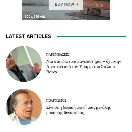
LATEST ARTICLES
ΠΑΡΕΜΒΑΣΕΙΣ
Ναι στα ιδιωτικά πανεπιστήμια – όχι στην
Αριστερά από τον Τσίπρα, του Στέλιου
Βαϊνά
ΠΟΛΙΤΙΣΜΟΣ
Σίγησε η δωρική φωνή μιας μεγάλης
μουσικής δυναστείας