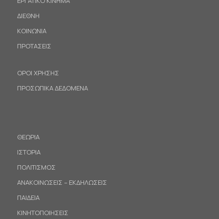
ΕΡΓΑΤΙΚΟ ΚΙΝΗΜΑ
ΔΙΕΘΝΗ
ΚΟΙΝΩΝΙΑ
ΠΡΟΤΑΣΕΙΣ
ΟΡΟΙ ΧΡΗΣΗΣ
ΠΡΟΣΩΠΙΚΑ ΔΕΔΟΜΕΝΑ
ΘΕΩΡΙΑ
ΙΣΤΟΡΙΑ
ΠΟΛΙΤΙΣΜΟΣ
ΑΝΑΚΟΙΝΩΣΕΙΣ – ΕΚΔΗΛΩΣΕΙΣ
ΠΑΙΔΕΙΑ
ΚΙΝΗΤΟΠΟΙΗΣΕΙΣ