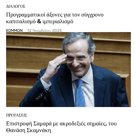
ΔΙΆΛΟΓΟΣ
Προγραμματικοί άξονες για τον σύγχρονο
καπιταλισμό & ιμπεριαλισμό
KOMMON
-
12 Νοεμβρίου, 2025
ΠΡΟΤΑΣΕΙΣ
Επιστροφή Σαμαρά με ακροδεξιές σημαίες, του
Θανάση Σκαμνάκη