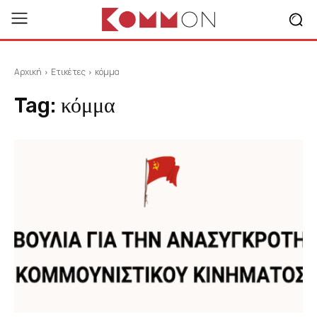
Αρχική
Ετικέτες
κόμμα
Tag:
κόμμα