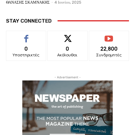
ΘΑΝΑΣΗΣ ΣΚΑΜΝΑΚΗΣ
-
4 Ιουνίου, 2025
STAY CONNECTED
0
0
22,800
Υποστηρικτές
Ακόλουθοι
Συνδρομητές
- Advertisement -