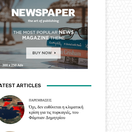
ATEST ARTICLES
ΠΑΡΕΜΒΑΣΕΙΣ
Όχι, δεν ευθύνεται η κλιματική
κρίση για τις πυρκαγιές, του
Φάμπιαν Δημητρίου