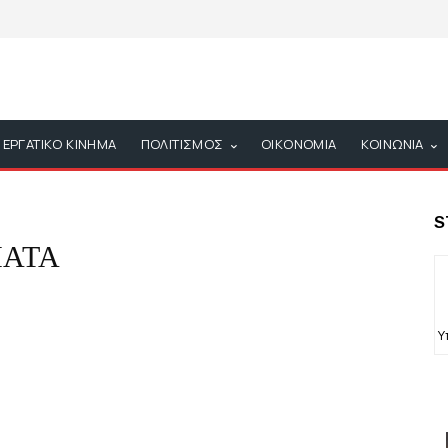
ΕΡΓΑΤΙΚΟ ΚΙΝΗΜΑ
ΠΟΛΙΤΙΣΜΟΣ
ΟΙΚΟΝΟΜΙΑ
ΚΟΙΝΩΝΙΑ
S
ΑΤΑ
Υ