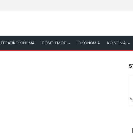
ΕΡΓΑΤΙΚΟ ΚΙΝΗΜΑ
ΠΟΛΙΤΙΣΜΟΣ
ΟΙΚΟΝΟΜΙΑ
ΚΟΙΝΩΝΙΑ
S
Υ