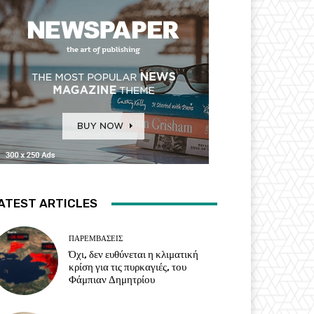
ATEST ARTICLES
ΠΑΡΕΜΒΑΣΕΙΣ
Όχι, δεν ευθύνεται η κλιματική
κρίση για τις πυρκαγιές, του
Φάμπιαν Δημητρίου