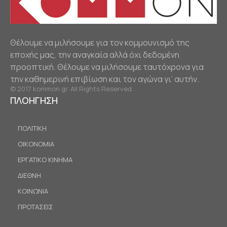
Θέλουμε να μιλήσουμε για τον κομμουνισμό της
εποχής μας, την αναγκαία αλλά όχι δεδομένη
προοπτική. Θέλουμε να μιλήσουμε ταυτόχρονα για
την καθημερινή επιβίωση και τον αγώνα γι’ αυτήν.
© 2017 kommon.gr. All Rights Reserved.
ΠΛΟΗΓΗΣΗ
ΠΟΛΙΤΙΚΗ
ΟΙΚΟΝΟΜΙΑ
ΕΡΓΑΤΙΚΟ ΚΙΝΗΜΑ
ΔΙΕΘΝΗ
ΚΟΙΝΩΝΙΑ
ΠΡΟΤΑΣΕΙΣ