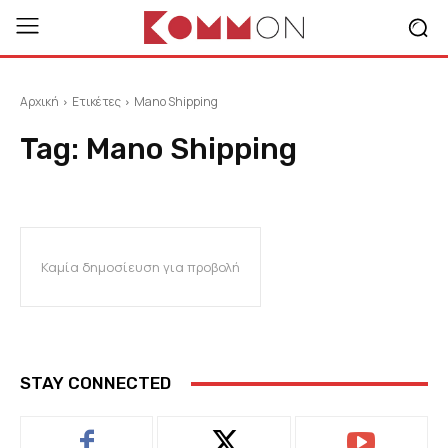
Αρχική
Ετικέτες
Mano Shipping
Tag:
Mano Shipping
Καμία δημοσίευση για προβολή
STAY CONNECTED