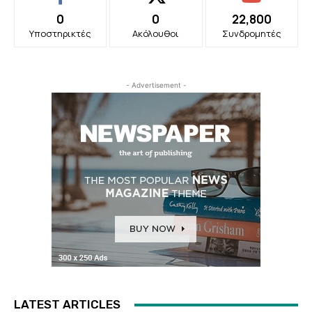
0
0
22,800
Υποστηρικτές
Ακόλουθοι
Συνδρομητές
- Advertisement -
LATEST ARTICLES