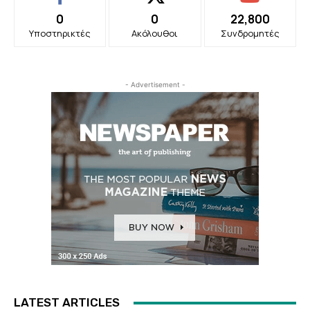
0
0
22,800
Υποστηρικτές
Ακόλουθοι
Συνδρομητές
- Advertisement -
LATEST ARTICLES