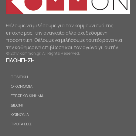
Θέλουμε να μιλήσουμε για τον κομμουνισμό της
εποχής μας, την αναγκαία αλλά όχι δεδομένη
προοπτική. Θέλουμε να μιλήσουμε ταυτόχρονα για
την καθημερινή επιβίωση και τον αγώνα γι’ αυτήν.
© 2017 kommon.gr. All Rights Reserved.
ΠΛΟΗΓΗΣΗ
ΠΟΛΙΤΙΚΗ
ΟΙΚΟΝΟΜΙΑ
ΕΡΓΑΤΙΚΟ ΚΙΝΗΜΑ
ΔΙΕΘΝΗ
ΚΟΙΝΩΝΙΑ
ΠΡΟΤΑΣΕΙΣ